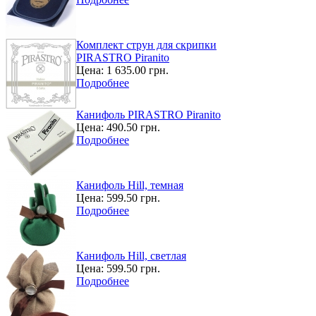
Комплект струн для скрипки
PIRASTRO Piranito
Цена:
1 635.00 грн.
Подробнее
Канифоль PIRASTRO Piranito
Цена:
490.50 грн.
Подробнее
Канифоль Hill, темная
Цена:
599.50 грн.
Подробнее
Канифоль Hill, светлая
Цена:
599.50 грн.
Подробнее