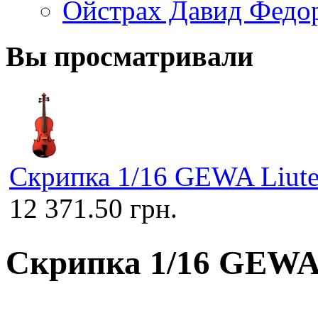
Ойстрах Давид Федо
Вы просматривали
Скрипка 1/16 GEWA Liuter
12 371.50 грн.
Скрипка 1/16 GEWA L