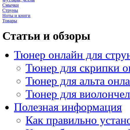
Смычки
Струны
Ноты и книги
Товары
Статьи и обзоры
Тюнер онлайн для стру
Тюнер для скрипки о
Тюнер для альта онл
Тюнер для виолончел
Полезная информация
Как правильно устан