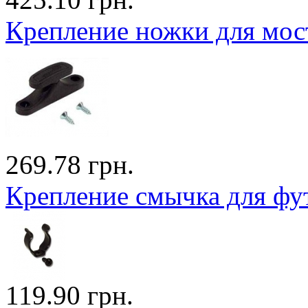
Крепление ножки для мост
269.78 грн.
Крепление смычка для фут
119.90 грн.