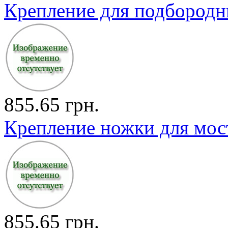
Крепление для подбородни
855.65 грн.
Крепление ножки для мости
855.65 грн.