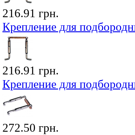
216.91 грн.
Крепление для подбородни
216.91 грн.
Крепление для подбородни
272.50 грн.