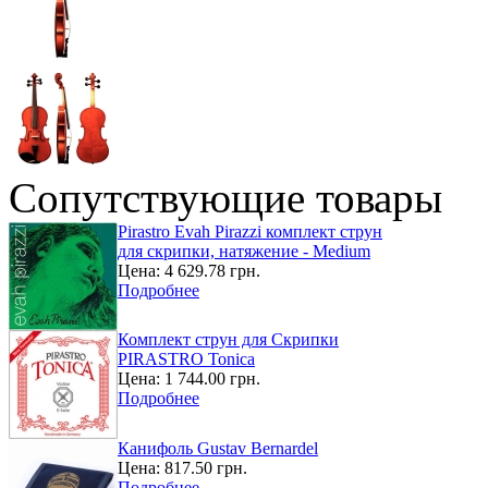
Сопутствующие товары
Pirastro Evah Pirazzi комплект струн
для скрипки, натяжение - Medium
Цена:
4 629.78 грн.
Подробнее
Комплект струн для Скрипки
PIRASTRO Tonica
Цена:
1 744.00 грн.
Подробнее
Канифоль Gustav Bernardel
Цена:
817.50 грн.
Подробнее