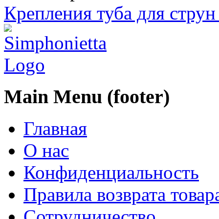
Крепления туба для струн
Main Menu (footer)
Главная
О нас
Конфиденциальность
Правила возврата товар
Сотрудничество