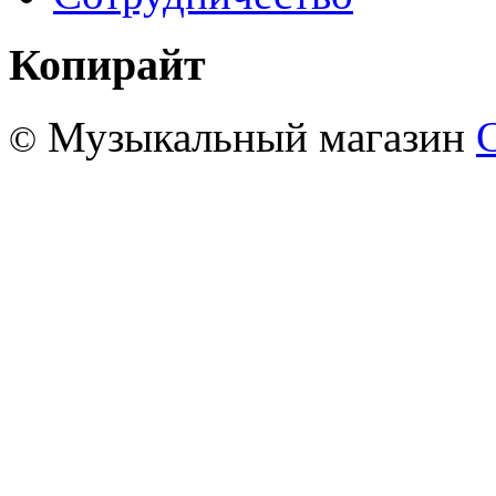
Копирайт
Музыкальный магазин
©