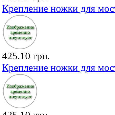
Крепление ножки для мости
425.10 грн.
Крепление ножки для мост
425.10 грн.