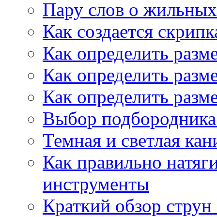
Пару слов о жильных
Как создается скрипк
Как определить разм
Как определить разм
Как определить разм
Выбор подбородника 
Темная и светлая кан
Как правильно натяг
инструменты
Краткий обзор струн 