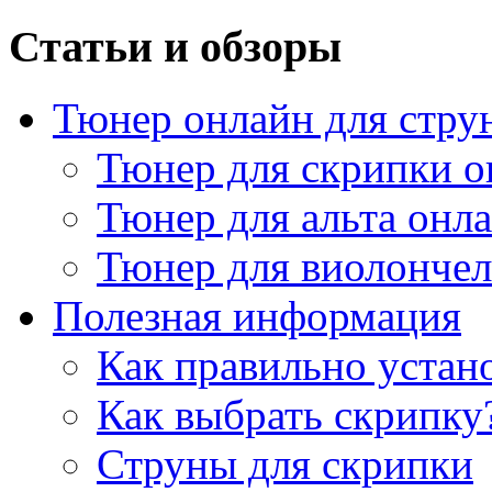
Статьи и обзоры
Тюнер онлайн для стру
Тюнер для скрипки о
Тюнер для альта онл
Тюнер для виолончел
Полезная информация
Как правильно устан
Как выбрать скрипку
Струны для скрипки