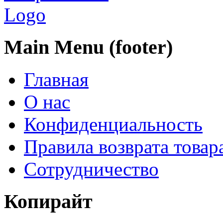
Main Menu (footer)
Главная
О нас
Конфиденциальность
Правила возврата товар
Сотрудничество
Копирайт