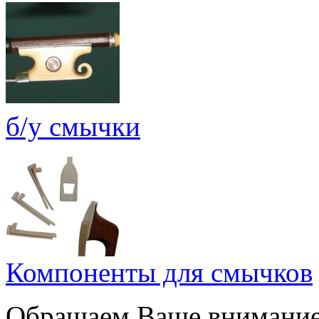
б/у смычки
Компоненты для смычков
Обращаем Ваше внимание,