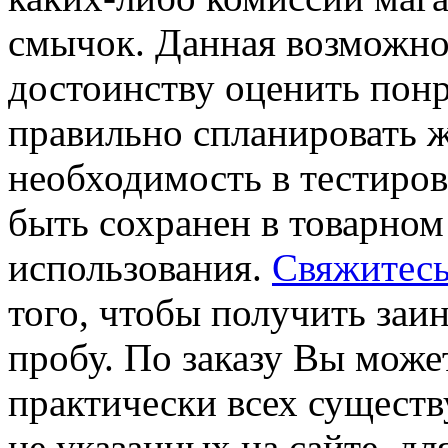
смычок. Данная возможно
достоинству оценить пон
правильно спланировать ж
необходимость в тестиров
быть сохранен в товарном 
использования.
Свяжитесь
того, чтобы получить заи
пробу. По заказу Вы може
практически всех существ
не указанных на сайте, д