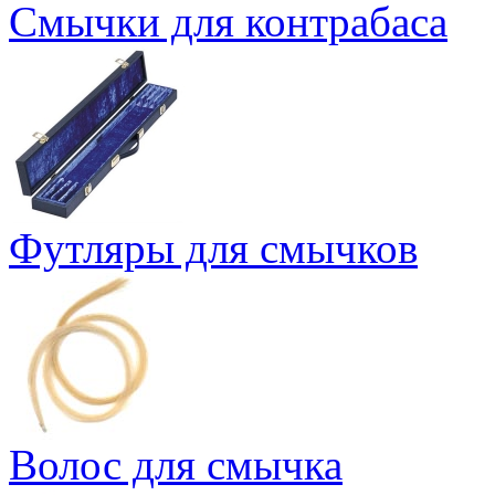
Смычки для контрабаса
Футляры для смычков
Волос для смычка