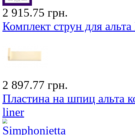
2 915.75 грн.
Комплект струн для альта
2 897.77 грн.
Пластина на шпиц альта 
liner