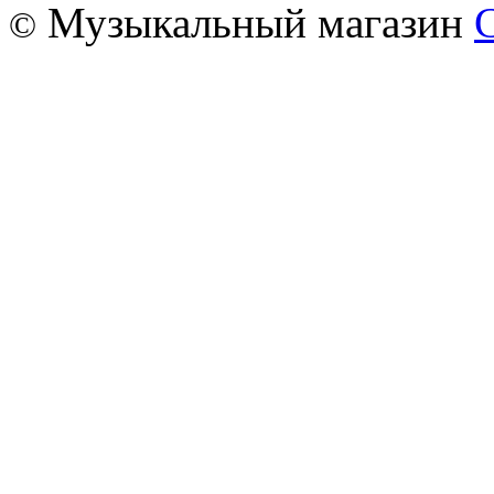
Музыкальный магазин
©