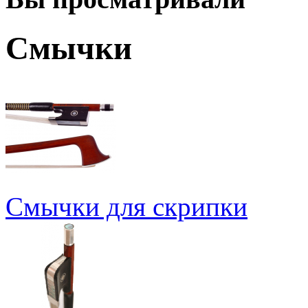
Смычки
Смычки для скрипки