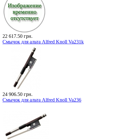
22 617.50 грн.
Смычок для альта Alfred Knoll Va231k
24 906.50 грн.
Смычок для альта Alfred Knoll Va236