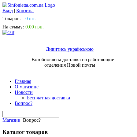
Вход
|
Корзина
Товаров:
0 шт.
На сумму:
0.00 грн.
Дивитись українською
Возобновлена доставка на работающие
отделения Новой почты
Главная
О магазине
Новости
Бесплатная доставка
Вопрос?
Магазин
Вопрос?
Каталог товаров