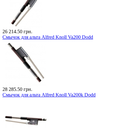
26 214.50 грн.
Смычок для альта Alfred Knoll Va200 Dodd
28 285.50 грн.
Смычок для альта Alfred Knoll Va200k Dodd