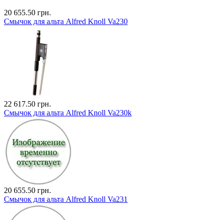
20 655.50 грн.
Смычок для альта Alfred Knoll Va230
22 617.50 грн.
Смычок для альта Alfred Knoll Va230k
20 655.50 грн.
Смычок для альта Alfred Knoll Va231