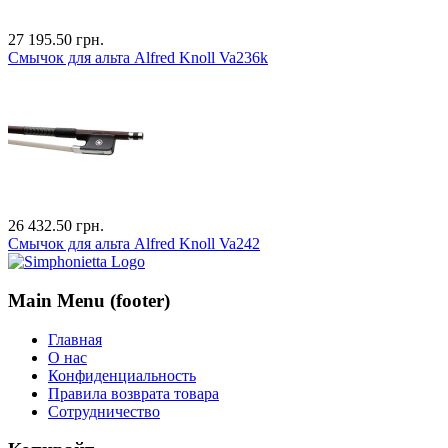
27 195.50 грн.
Смычок для альта Alfred Knoll Va236k
26 432.50 грн.
Смычок для альта Alfred Knoll Va242
Main Menu (footer)
Главная
О нас
Конфиденциальность
Правила возврата товара
Сотрудничество