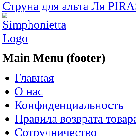
Струна для альта Ля PIR
Main Menu (footer)
Главная
О нас
Конфиденциальность
Правила возврата товар
Сотрудничество