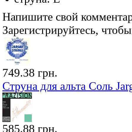
Напишите свой комментари
Зарегистрируйтесь, чтобы 
749.38 грн.
Струна для альта Соль Jar
585.88 грн.