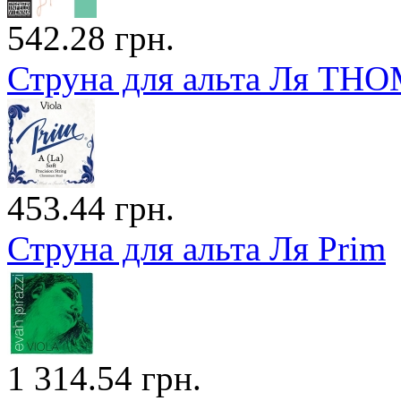
542.28 грн.
Струна для альта Ля THO
453.44 грн.
Струна для альта Ля Prim
1 314.54 грн.