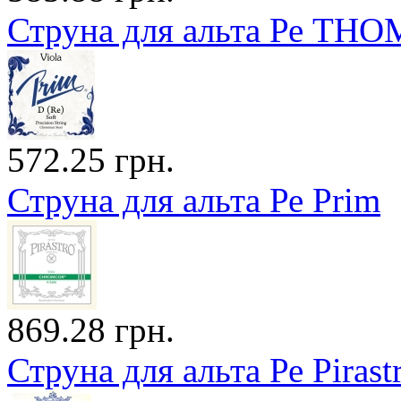
Струна для альта Ре THO
572.25 грн.
Струна для альта Ре Prim
869.28 грн.
Струна для альта Ре Piras