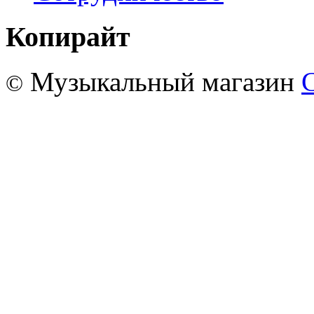
Копирайт
Музыкальный магазин
©