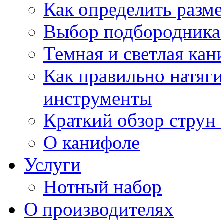
Как определить разм
Выбор подбородника 
Темная и светлая кан
Как правильно натяг
инструменты
Краткий обзор струн 
О канифоле
Услуги
Нотный набор
О производителях