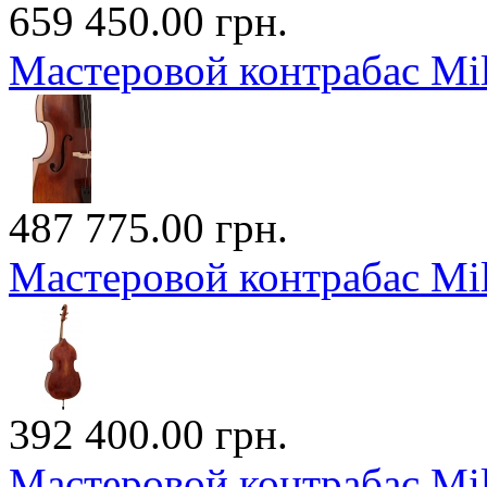
659 450.00 грн.
Мастеровой контрабас M
487 775.00 грн.
Мастеровой контрабас M
392 400.00 грн.
Мастеровой контрабас Mi