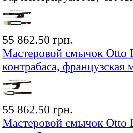
55 862.50 грн.
Мастеровой смычок Otto D
контрабаса, французская 
55 862.50 грн.
Мастеровой смычок Otto D