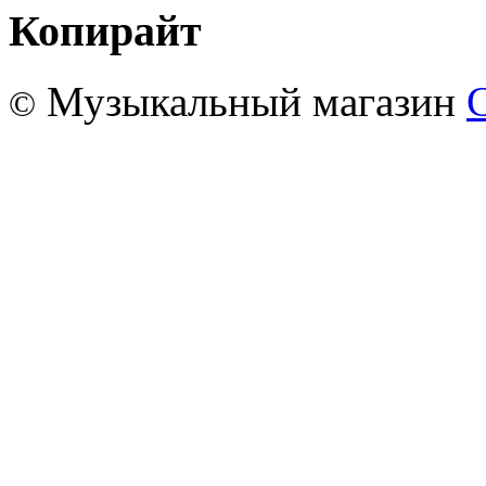
Копирайт
Музыкальный магазин
©