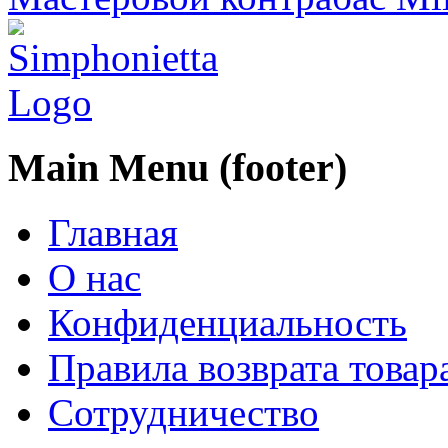
Main Menu (footer)
Главная
О нас
Конфиденциальность
Правила возврата товар
Сотрудничество