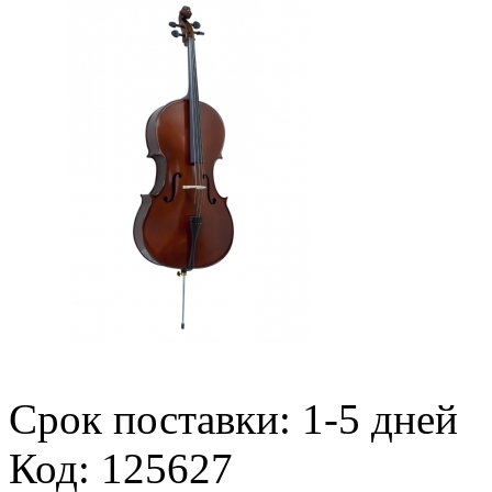
Срок поставки: 1-5 дней
Код: 125627