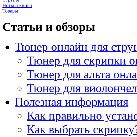
Ноты и книги
Товары
Статьи и обзоры
Тюнер онлайн для стру
Тюнер для скрипки о
Тюнер для альта онл
Тюнер для виолончел
Полезная информация
Как правильно устан
Как выбрать скрипку