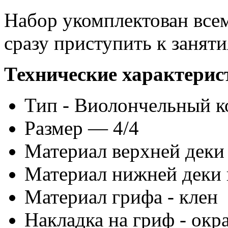
Набор укомплектован все
сразу приступить к заняти
Технические характерис
Тип - Виолончельный к
Размер — 4/4
Материал верхней деки 
Материал нижней деки и
Материал грифа - клен
Накладка на гриф - ок