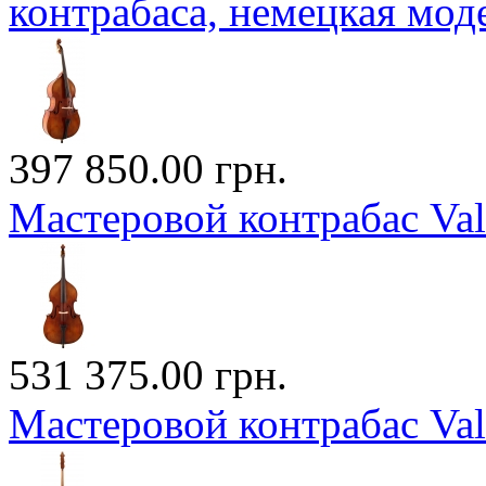
контрабаса, немецкая мод
397 850.00 грн.
Мастеровой контрабас Va
531 375.00 грн.
Мастеровой контрабас Va