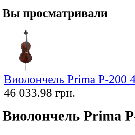
Вы просматривали
Виолончель Prima P-200 4
46 033.98 грн.
Виолончель Prima P-