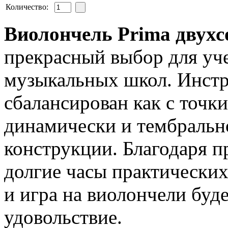
Количество:
Виолончель Prima двухсо
прекрасный выбор для уч
музыкальных школ. Инстр
сбалансирован как с точки
динамически и тембрально
конструкции. Благодаря 
долгие часы практических
и игра на виолончели буд
удовольствие.