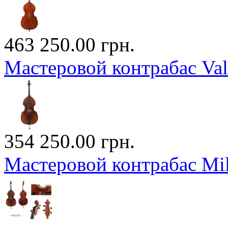
463 250.00 грн.
Мастеровой контрабас Va
354 250.00 грн.
Мастеровой контрабас M