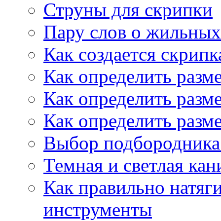
Струны для скрипки
Пару слов о жильных
Как создается скрипк
Как определить разм
Как определить разм
Как определить разм
Выбор подбородника 
Темная и светлая кан
Как правильно натяг
инструменты