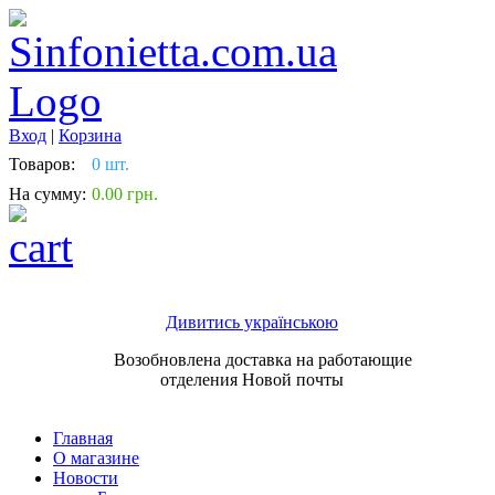
Вход
|
Корзина
Товаров:
0 шт.
На сумму:
0.00 грн.
Дивитись українською
Возобновлена доставка на работающие
отделения Новой почты
Главная
О магазине
Новости