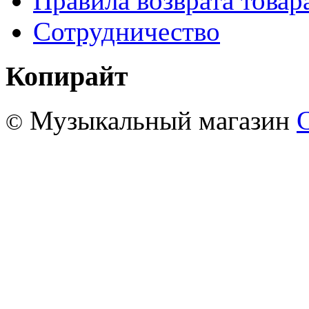
Правила возврата товар
Сотрудничество
Копирайт
Музыкальный магазин
©