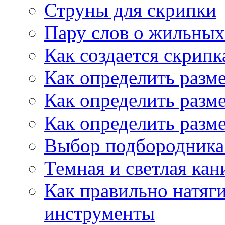
Струны для скрипки
Пару слов о жильных
Как создается скрипк
Как определить разм
Как определить разм
Как определить разм
Выбор подбородника 
Темная и светлая кан
Как правильно натяг
инструменты