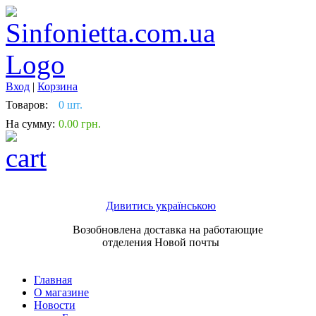
Вход
|
Корзина
Товаров:
0 шт.
На сумму:
0.00 грн.
Дивитись українською
Возобновлена доставка на работающие
отделения Новой почты
Главная
О магазине
Новости