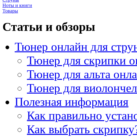
Ноты и книги
Товары
Статьи и обзоры
Тюнер онлайн для стру
Тюнер для скрипки о
Тюнер для альта онл
Тюнер для виолончел
Полезная информация
Как правильно устан
Как выбрать скрипку