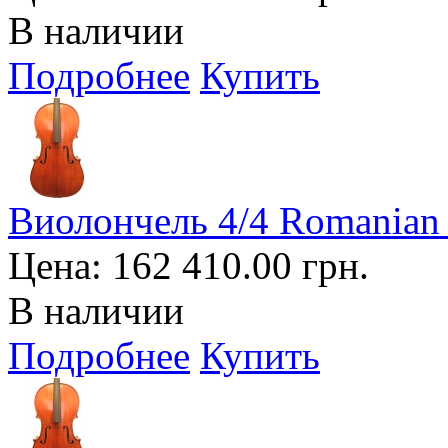
В наличии
Подробнее
Купить
Виолончель 4/4 Romanian 
Цена:
162 410.00 грн.
В наличии
Подробнее
Купить