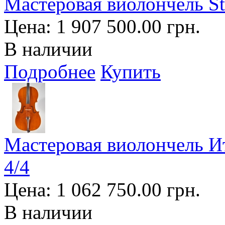
Мастеровая виолончель Stra
Цена:
1 907 500.00 грн.
В наличии
Подробнее
Купить
Мастеровая виолончель И
4/4
Цена:
1 062 750.00 грн.
В наличии