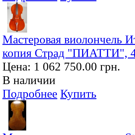
Мастеровая виолончель И
копия Страд "ПИАТТИ", 4
Цена:
1 062 750.00 грн.
В наличии
Подробнее
Купить