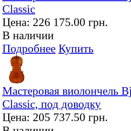
Classic
Цена:
226 175.00 грн.
В наличии
Подробнее
Купить
Мастеровая виолончель Bj?
Classic, под доводку
Цена:
205 737.50 грн.
В наличии