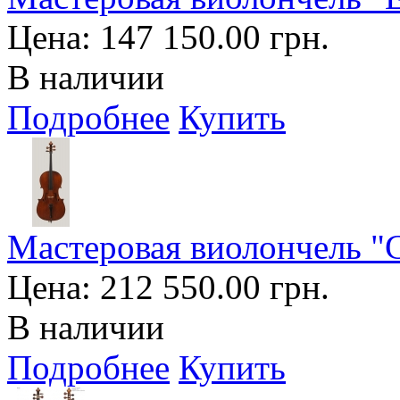
Цена:
147 150.00 грн.
В наличии
Подробнее
Купить
Мастеровая виолончель "G
Цена:
212 550.00 грн.
В наличии
Подробнее
Купить