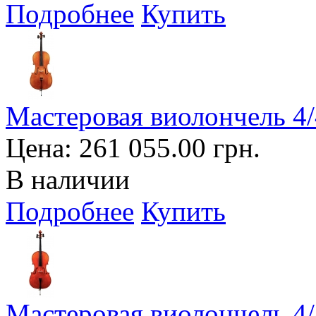
Подробнее
Купить
Мастеровая виолончель 4/4
Цена:
261 055.00 грн.
В наличии
Подробнее
Купить
Мастеровая виолончель 4/