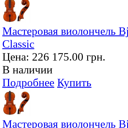
Мастеровая виолончель Bj?
Classic
Цена:
226 175.00 грн.
В наличии
Подробнее
Купить
Мастеровая виолончель Bj?