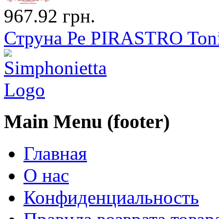
967.92 грн.
Струна Ре PIRASTRO Toni
Main Menu (footer)
Главная
О нас
Конфиденциальность