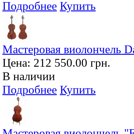
Подробнее
Купить
Мастеровая виолончель Da
Цена:
212 550.00 грн.
В наличии
Подробнее
Купить
Мастеровая виолончель "