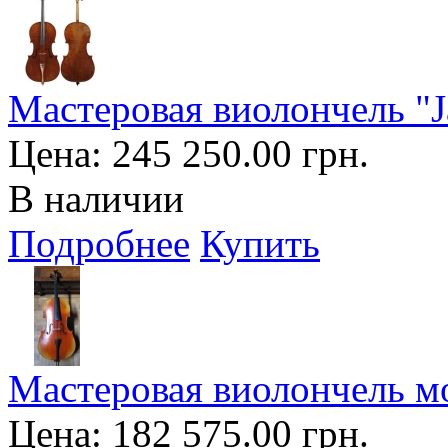
Мастеровая виолончель "Ja
Цена:
245 250.00 грн.
В наличии
Подробнее
Купить
Мастеровая виолончель мод
Цена:
182 575.00 грн.