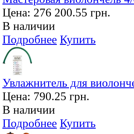
Цена:
276 200.55 грн.
В наличии
Подробнее
Купить
Увлажнитель для виолон
Цена:
790.25 грн.
В наличии
Подробнее
Купить