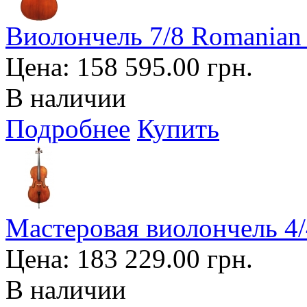
Виолончель 7/8 Romanian 
Цена:
158 595.00 грн.
В наличии
Подробнее
Купить
Мастеровая виолончель 4/4
Цена:
183 229.00 грн.
В наличии