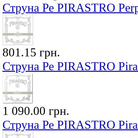
Струна Ре PIRASTRO Perp
801.15 грн.
Струна Ре PIRASTRO Piran
1 090.00 грн.
Струна Ре PIRASTRO Pira