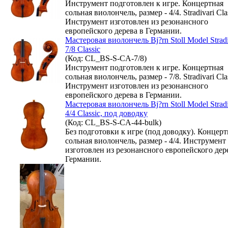
Инструмент подготовлен к игре. Концертная
сольная виолончель, размер - 4/4. Stradivari Clas
Инструмент изготовлен из резонансного
европейского дерева в Германии.
Мастеровая виолончель Bj?rn Stoll Model Stradi
7/8 Classic
(Код: CL_BS-S-CA-7/8)
Инструмент подготовлен к игре. Концертная
сольная виолончель, размер - 7/8. Stradivari Clas
Инструмент изготовлен из резонансного
европейского дерева в Германии.
Мастеровая виолончель Bj?rn Stoll Model Stradi
4/4 Classic, под доводку
(Код: CL_BS-S-CA-44-bulk)
Без подготовки к игре (под доводку). Концерт
сольная виолончель, размер - 4/4. Инструмент
изготовлен из резонансного европейского дер
Германии.