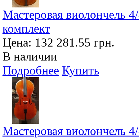
Мастеровая виолончель 4/4
комплект
Цена:
132 281.55 грн.
В наличии
Подробнее
Купить
Мастеровая виолончель 4/