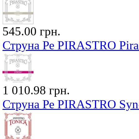
545.00 грн.
Струна Ре PIRASTRO Pira
1 010.98 грн.
Струна Ре PIRASTRO Syno