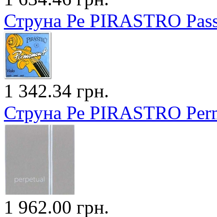
Струна Ре PIRASTRO Pass
1 342.34 грн.
Струна Ре PIRASTRO Perm
1 962.00 грн.