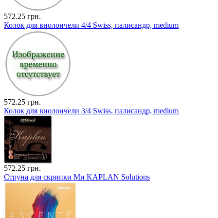
572.25 грн.
Колок для виолончели 4/4 Swiss, палисандр, medium
572.25 грн.
Колок для виолончели 3/4 Swiss, палисандр, medium
572.25 грн.
Струна для скрипки Ми KAPLAN Solutions