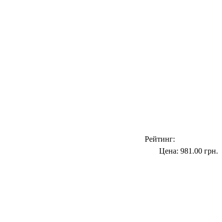
Рейтинг:
Цена:
981.00 грн.