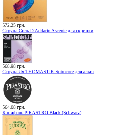
572.25 грн.
Струна Соль D'Addario Ascente для скрипки
568.98 грн.
Струна Ля THOMASTIK Spirocore для альта
564.08 грн.
Канифоль PIRASTRO Black (Schwarz)