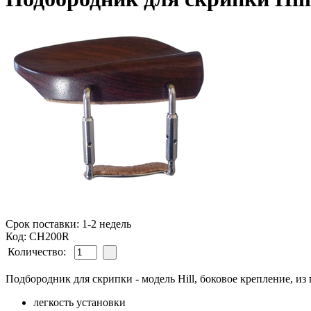
Срок поставки: 1-2 недель
Код: CH200R
Количество:
Подбородник для скрипки - модель Hill, боковое крепление, из 
легкость установки