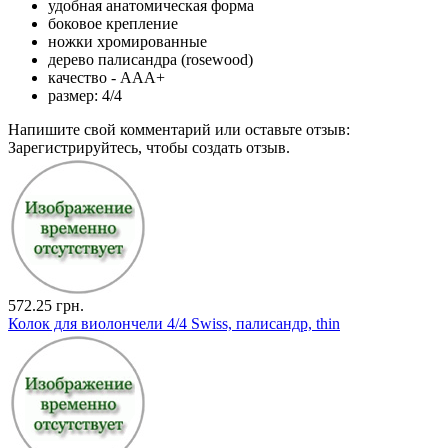
удобная анатомическая форма
боковое крепление
ножки хромированные
дерево палисандра (rosewood)
качество - AAA+
размер: 4/4
Напишите свой комментарий или оставьте отзыв:
Зарегистрируйтесь, чтобы создать отзыв.
572.25 грн.
Колок для виолончели 4/4 Swiss, палисандр, thin