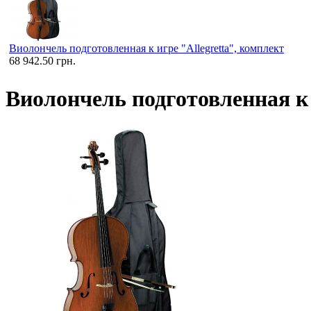
Виолончель подготовленная к игре "Allegretta", комплект
68 942.50 грн.
Виолончель подготовленная к 