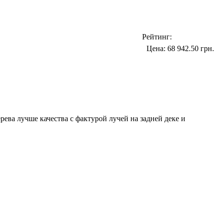
Рейтинг:
Цена:
68 942.50 грн.
ева лучше качества с фактурой лучей на задней деке и