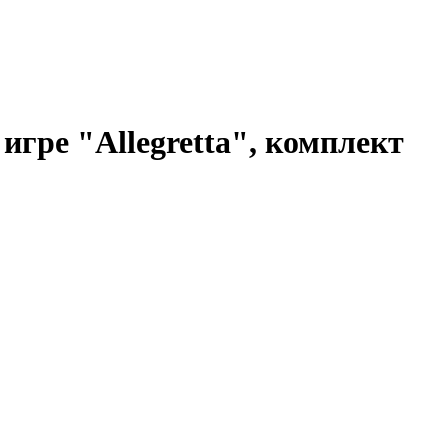
игре "Allegretta", комплект