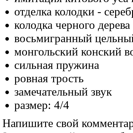
отделка колодки - сереб
колодка черного дерева 
восьмигранный цельны
монгольский конский в
сильная пружина
ровная трость
замечательный звук
размер: 4/4
Напишите свой комментари