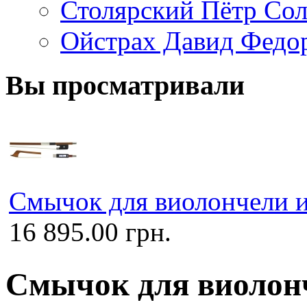
Столярский Пётр Со
Ойстрах Давид Федо
Вы просматривали
Смычок для виолончели 
16 895.00 грн.
Смычок для виолон