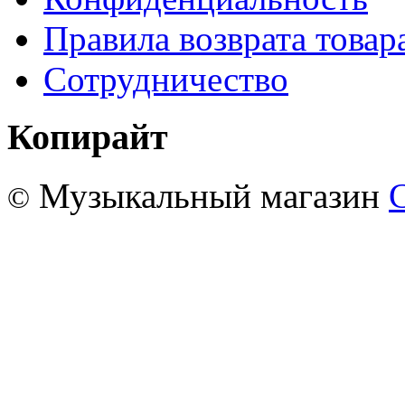
Правила возврата товар
Сотрудничество
Копирайт
Музыкальный магазин
©