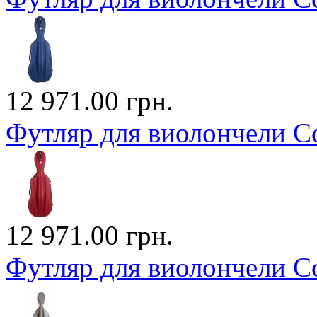
12 971.00 грн.
Футляр для виолончели Co
12 971.00 грн.
Футляр для виолончели Co