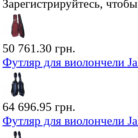
Зарегистрируйтесь, чтобы 
50 761.30 грн.
Футляр для виолончели Ja
64 696.95 грн.
Футляр для виолончели Ja