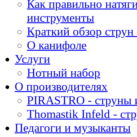
Как правильно натяг
инструменты
Краткий обзор струн 
О канифоле
Услуги
Нотный набор
О производителях
PIRASTRO - струны 
Thomastik Infeld - с
Педагоги и музыканты