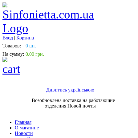
Вход
|
Корзина
Товаров:
0 шт.
На сумму:
0.00 грн.
Дивитись українською
Возобновлена доставка на работающие
отделения Новой почты
Главная
О магазине
Новости