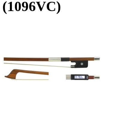
(1096VC)