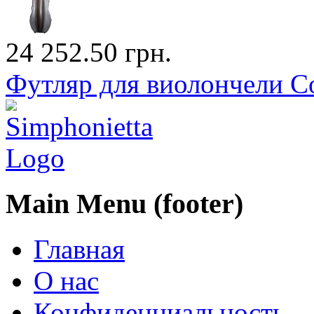
24 252.50 грн.
Футляр для виолончели C
Main Menu (footer)
Главная
О нас
Конфиденциальность