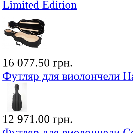
Limited Edition
16 077.50 грн.
Футляр для виолончели H
12 971.00 грн.
Футляр для виолончели Co