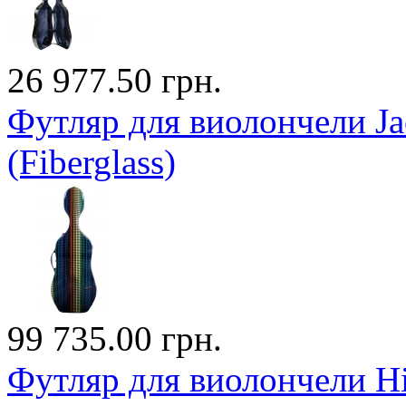
26 977.50 грн.
Футляр для виолончели J
(Fiberglass)
99 735.00 грн.
Футляр для виолончели Hi