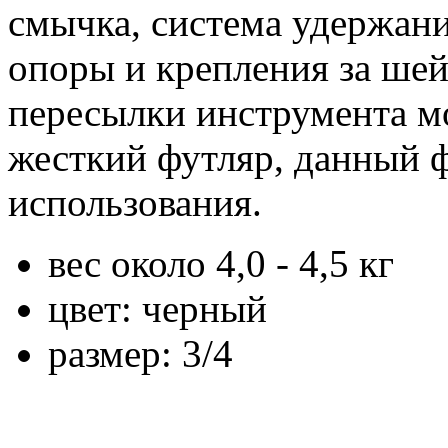
смычка, система удержан
опоры и крепления за ше
пересылки инструмента м
жесткий футляр, данный ф
использования.
вес около 4,0 - 4,5 кг
цвет: черный
размер: 3/4