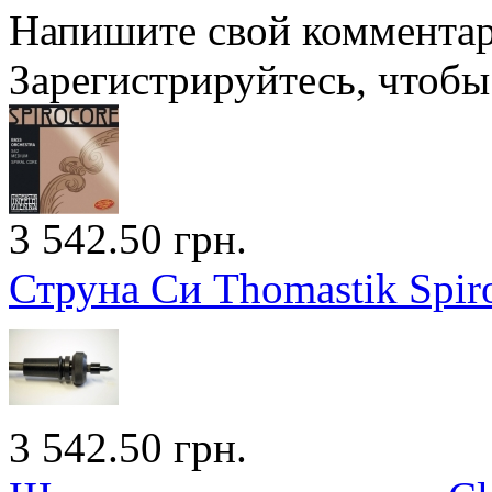
Напишите свой комментари
Зарегистрируйтесь, чтобы 
3 542.50 грн.
Струна Си Thomastik Spiro
3 542.50 грн.