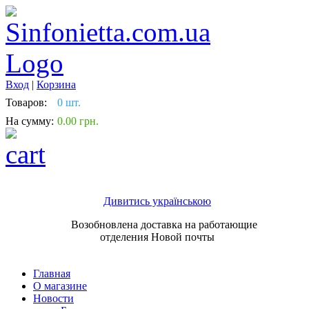
Вход
|
Корзина
Товаров:
0 шт.
На сумму:
0.00 грн.
Дивитись українською
Возобновлена доставка на работающие
отделения Новой почты
Главная
О магазине
Новости