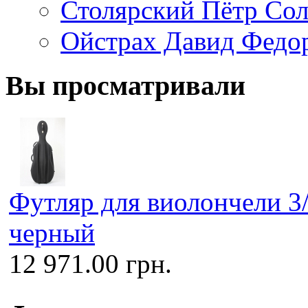
Столярский Пётр Со
Ойстрах Давид Федо
Вы просматривали
Футляр для виолончели 3/
черный
12 971.00 грн.