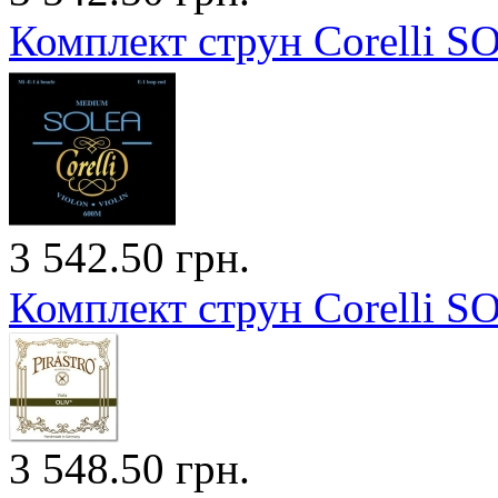
Комплект струн Corelli 
3 542.50 грн.
Комплект струн Corelli S
3 548.50 грн.