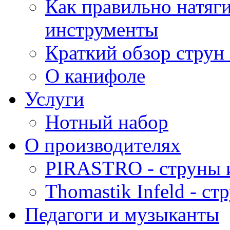
Как правильно натяг
инструменты
Краткий обзор струн 
О канифоле
Услуги
Нотный набор
О производителях
PIRASTRO - струны 
Thomastik Infeld - с
Педагоги и музыканты