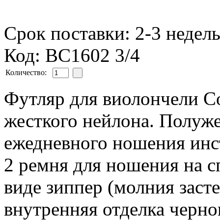
Срок поставки: 2-3 недел
Код: BC1602 3/4
Количество:
Футляр для виолончели C
жесткого нейлона. Полуже
ежедневного ношения инст
2 ремня для ношения на с
виде зиппер (молния засте
внутренняя отделка черног