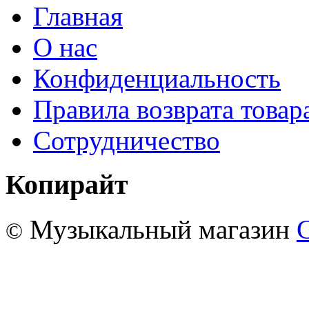
Главная
О нас
Конфиденциальность
Правила возврата товар
Сотрудничество
Копирайт
Музыкальный магазин
©