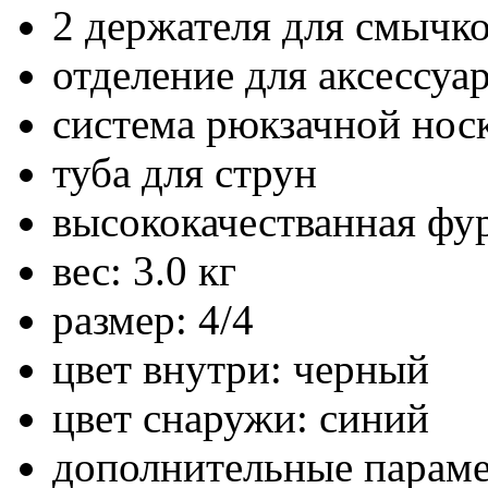
2 держателя для смычк
отделение для аксессуа
система рюкзачной нос
туба для струн
высококачестванная фу
вес: 3.0 кг
размер: 4/4
цвет внутри: черный
цвет снаружи: синий
дополнительные парам