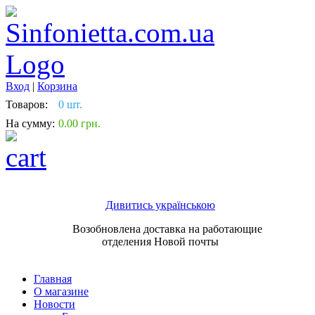
Вход
|
Корзина
Товаров:
0 шт.
На сумму:
0.00 грн.
Дивитись українською
Возобновлена доставка на работающие
отделения Новой почты
Главная
О магазине
Новости