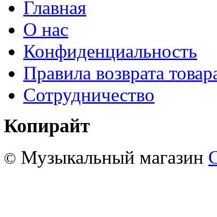
Главная
О нас
Конфиденциальность
Правила возврата товар
Сотрудничество
Копирайт
Музыкальный магазин
©