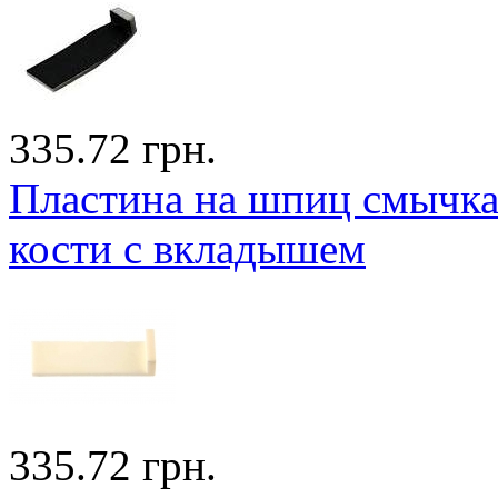
335.72 грн.
Пластина на шпиц смычка
кости с вкладышем
335.72 грн.