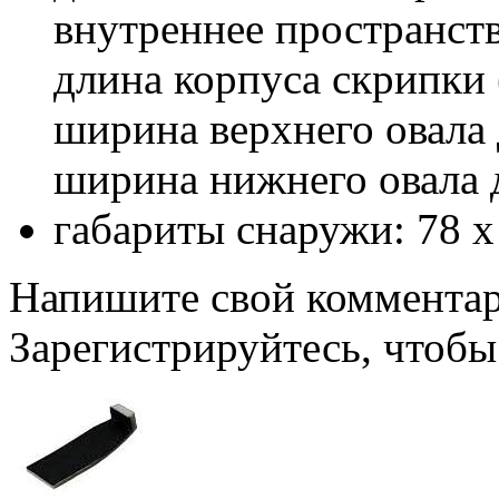
внутреннее пространств
длина корпуса скрипки 
ширина верхнего овала 
ширина нижнего овала 
габариты снаружи: 78 x
Напишите свой комментари
Зарегистрируйтесь, чтобы 