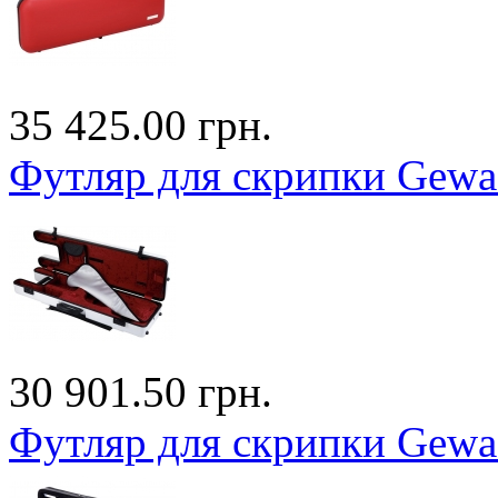
35 425.00 грн.
Футляр для скрипки Gewa 
30 901.50 грн.
Футляр для скрипки Gewa