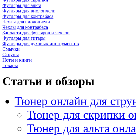
Футляры для альта
Футляры для виолончели
Футляры для контрабаса
Чехлы для виолончели
Чехлы для контрабаса
Запчасти для футляров и чехлов
Футляры для гитары
Футляры для духовых инструментов
Смычки
Струны
Ноты и книги
Товары
Статьи и обзоры
Тюнер онлайн для стру
Тюнер для скрипки о
Тюнер для альта онл