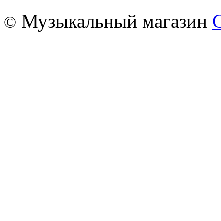
Музыкальный магазин
©