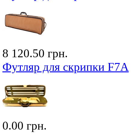
8 120.50 грн.
Футляр для скрипки F7A
0.00 грн.