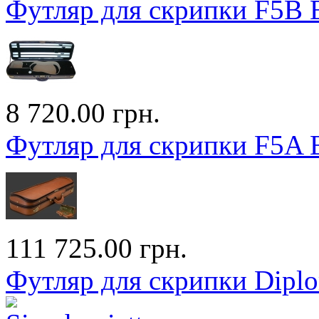
Футляр для скрипки F5B E
8 720.00 грн.
Футляр для скрипки F5A E
111 725.00 грн.
Футляр для скрипки Diplo