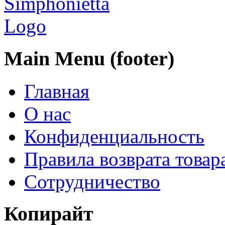
Main Menu (footer)
Главная
О нас
Конфиденциальность
Правила возврата товар
Сотрудничество
Копирайт