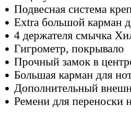
Подвесная система кре
Extra большой карман д
4 держателя смычка Хи
Гигрометр, покрывало
Прочный замок в центре
Большая карман для но
Дополнительный внешн
Ремени для переноски н