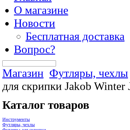
О магазине
Новости
Бесплатная доставка
Вопрос?
Магазин
Футляры, чехлы
для скрипки Jakob Winter
Каталог товаров
Инструменты
Футляры, чехлы
Футляры для скрипки