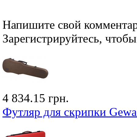
Напишите свой комментари
Зарегистрируйтесь, чтобы 
4 834.15 грн.
Футляр для скрипки Gewa 