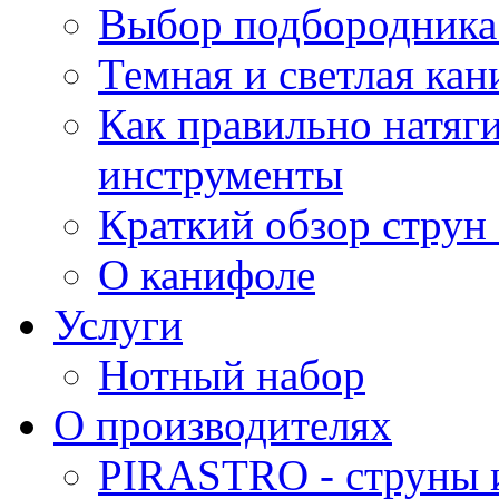
Выбор подбородника 
Темная и светлая кан
Как правильно натяг
инструменты
Краткий обзор струн 
О канифоле
Услуги
Нотный набор
О производителях
PIRASTRO - струны 