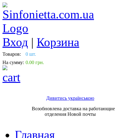
Вход
|
Корзина
Товаров:
0 шт.
На сумму:
0.00 грн.
Дивитись українською
Возобновлена доставка на работающие
отделения Новой почты
Главная