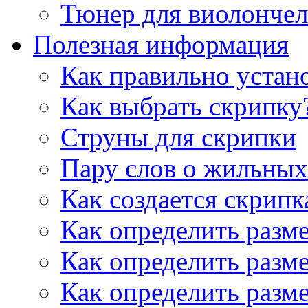
Тюнер для виолончел
Полезная информация
Как правильно устан
Как выбрать скрипку
Струны для скрипки
Пару слов о жильных
Как создается скрипк
Как определить разм
Как определить разм
Как определить разм