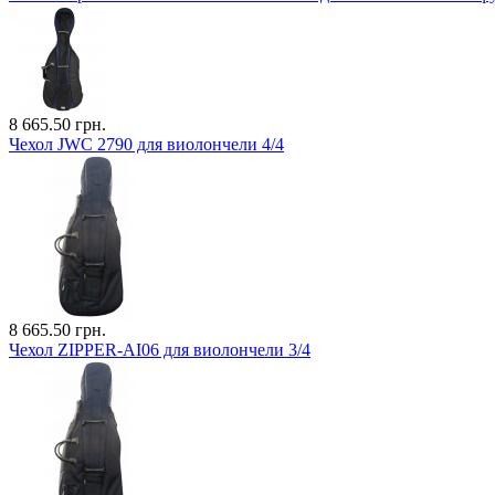
8 665.50 грн.
Чехол JWC 2790 для виолончели 4/4
8 665.50 грн.
Чехол ZIPPER-AI06 для виолончели 3/4