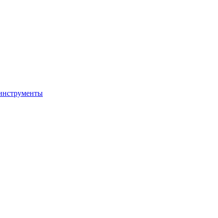
 инструменты