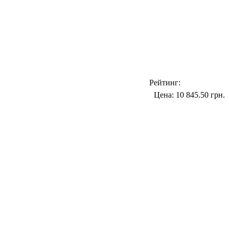
Рейтинг:
Цена:
10 845.50 грн.