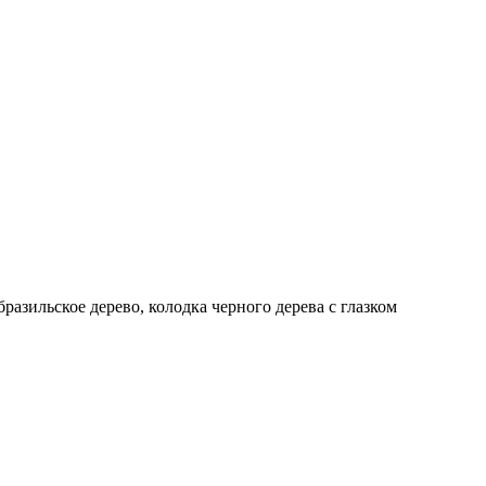
бразильское дерево, колодка черного дерева с глазком