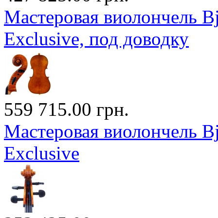
Мастеровая виолончель Bj?
Exclusive, под доводку
559 715.00 грн.
Мастеровая виолончель Bj?
Exclusive