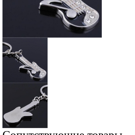
Сопутствующие товары