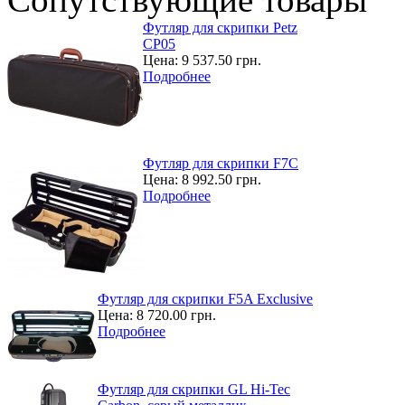
Футляр для скрипки Petz
CP05
Цена:
9 537.50 грн.
Подробнее
Футляр для скрипки F7С
Цена:
8 992.50 грн.
Подробнее
Футляр для скрипки F5A Exclusive
Цена:
8 720.00 грн.
Подробнее
Футляр для скрипки GL Hi-Tec