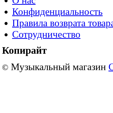
О нас
Конфиденциальность
Правила возврата товар
Сотрудничество
Копирайт
Музыкальный магазин
©