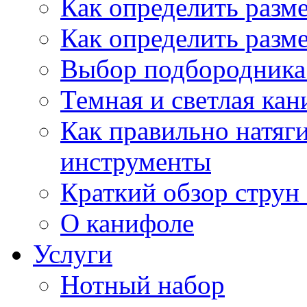
Как определить разм
Как определить разм
Выбор подбородника 
Темная и светлая кан
Как правильно натяг
инструменты
Краткий обзор струн 
О канифоле
Услуги
Нотный набор