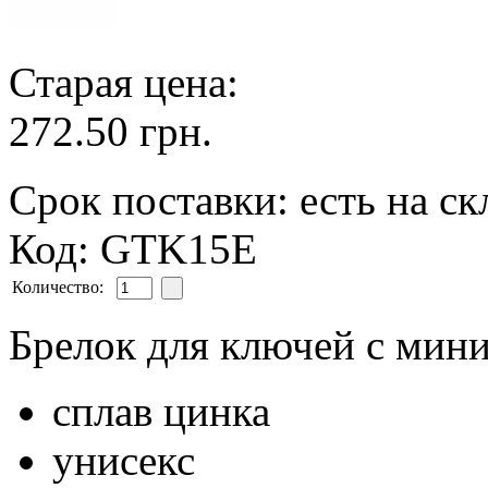
Старая цена:
272.50 грн.
Срок поставки: есть на ск
Код: GTK15E
Количество:
Брелок для ключей с мин
сплав цинка
унисекс