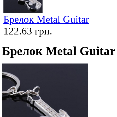
Брелок Metal Guitar
122.63 грн.
Брелок Metal Guitar