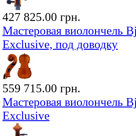
427 825.00 грн.
Мастеровая виолончель Bj?
Exclusive, под доводку
559 715.00 грн.
Мастеровая виолончель Bj?
Exclusive