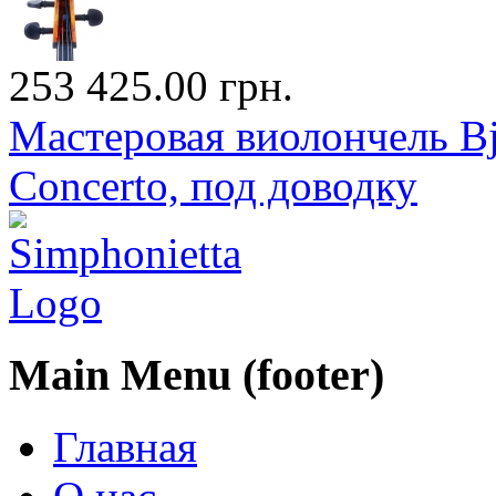
253 425.00 грн.
Мастеровая виолончель Bj?
Concerto, под доводку
Main Menu (footer)
Главная