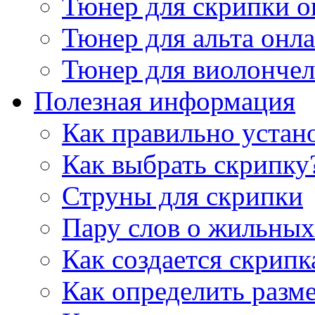
Тюнер для скрипки о
Тюнер для альта онл
Тюнер для виолончел
Полезная информация
Как правильно устан
Как выбрать скрипку
Струны для скрипки
Пару слов о жильных
Как создается скрипк
Как определить разм