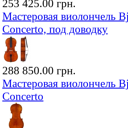
253 425.00 грн.
Мастеровая виолончель Bj?
Concerto, под доводку
288 850.00 грн.
Мастеровая виолончель Bj?
Concerto