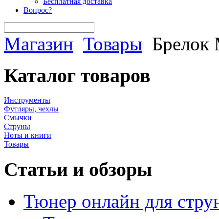
Бесплатная доставка
Вопрос?
Магазин
Товары
Брелок 
Каталог товаров
Инструменты
Футляры, чехлы
Смычки
Струны
Ноты и книги
Товары
Статьи и обзоры
Тюнер онлайн для стру