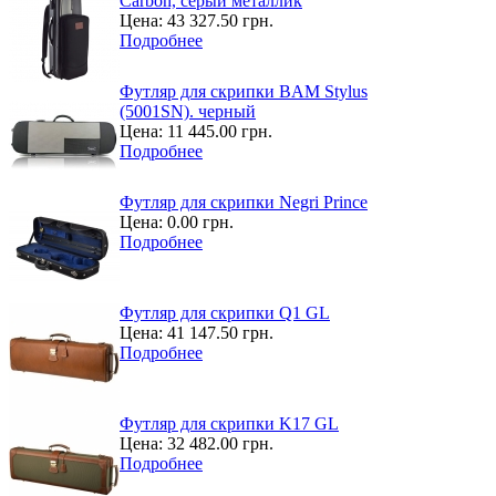
Carbon, серый металлик
Цена:
43 327.50 грн.
Подробнее
Футляр для скрипки BAM Stylus
(5001SN). черный
Цена:
11 445.00 грн.
Подробнее
Футляр для скрипки Negri Prince
Цена:
0.00 грн.
Подробнее
Футляр для скрипки Q1 GL
Цена:
41 147.50 грн.
Подробнее
Футляр для скрипки K17 GL
Цена:
32 482.00 грн.
Подробнее