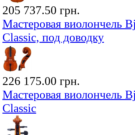
205 737.50 грн.
Мастеровая виолончель Bj?
Classic, под доводку
226 175.00 грн.
Мастеровая виолончель Bj?
Classic