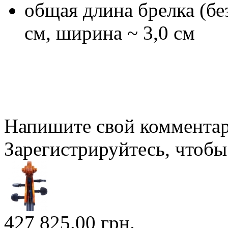
общая длина брелка (без
см, ширина ~ 3,0 см
Напишите свой комментари
Зарегистрируйтесь, чтобы 
427 825.00 грн.