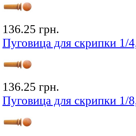
136.25 грн.
Пуговица для скрипки 1/4
136.25 грн.
Пуговица для скрипки 1/8