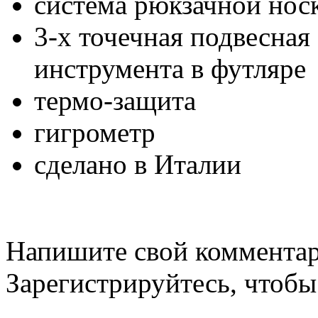
система рюкзачной нос
3-х точечная подвесная
инструмента в футляре
термо-защита
гигрометр
сделано в Италии
Напишите свой комментари
Зарегистрируйтесь, чтобы 