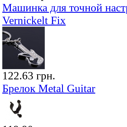
Машинка для точной наст
Vernickelt Fix
122.63 грн.
Брелок Metal Guitar