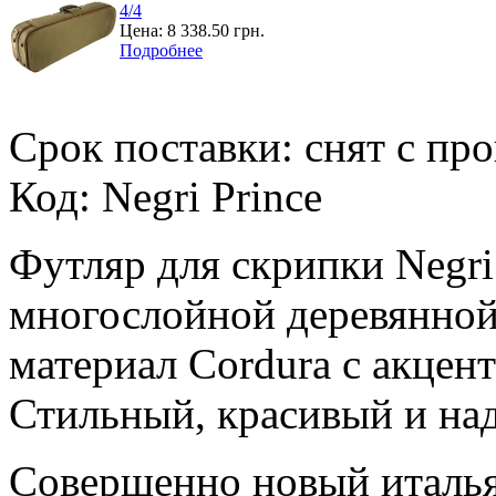
4/4
Цена:
8 338.50 грн.
Подробнее
Срок поставки: снят с пр
Код: Negri Prince
Футляр для скрипки Negri 
многослойной деревянной
материал Cordura с акцент
Стильный, красивый и на
Совершенно новый италья