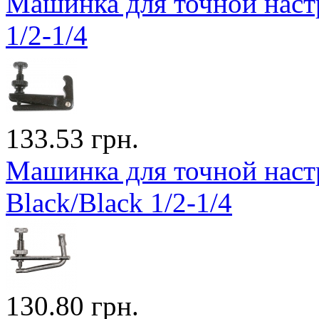
Машинка для точной настр
1/2-1/4
133.53 грн.
Машинка для точной наст
Black/Black 1/2-1/4
130.80 грн.