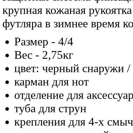
крупная кожаная рукоятка
футляра в зимнее время к
Размер - 4/4
Вес - 2,75кг
цвет: черный снаружи /
карман для нот
отделение для аксессуа
туба для струн
крепления для 4-х смы