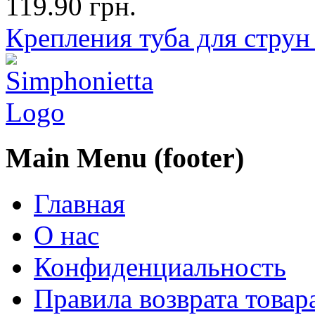
119.90 грн.
Крепления туба для струн
Main Menu (footer)
Главная
О нас
Конфиденциальность
Правила возврата товар