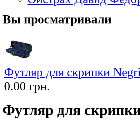
Вы просматривали
Футляр для скрипки Negri
0.00 грн.
Футляр для скрипки 