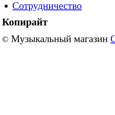
Сотрудничество
Копирайт
Музыкальный магазин
©