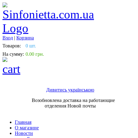
Вход
|
Корзина
Товаров:
0 шт.
На сумму:
0.00 грн.
Дивитись українською
Возобновлена доставка на работающие
отделения Новой почты
Главная
О магазине
Новости