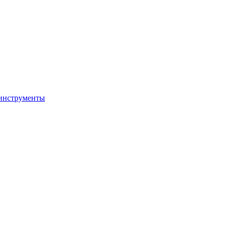
 инструменты