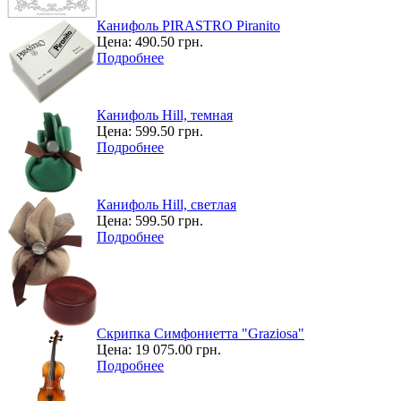
Канифоль PIRASTRO Piranito
Цена:
490.50 грн.
Подробнее
Канифоль Hill, темная
Цена:
599.50 грн.
Подробнее
Канифоль Hill, светлая
Цена:
599.50 грн.
Подробнее
Скрипка Симфониетта "Graziosa"
Цена:
19 075.00 грн.
Подробнее