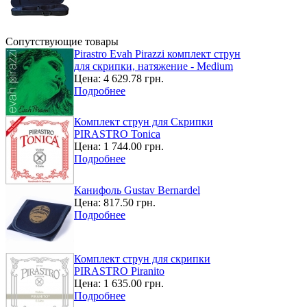
Сопутствующие товары
Pirastro Evah Pirazzi комплект струн
для скрипки, натяжение - Medium
Цена:
4 629.78 грн.
Подробнее
Комплект струн для Скрипки
PIRASTRO Tonica
Цена:
1 744.00 грн.
Подробнее
Канифоль Gustav Bernardel
Цена:
817.50 грн.
Подробнее
Комплект струн для скрипки
PIRASTRO Piranito
Цена:
1 635.00 грн.
Подробнее