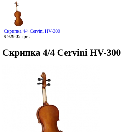
Скрипка 4/4 Cervini HV-300
9 929.05 грн.
Скрипка 4/4 Cervini HV-300