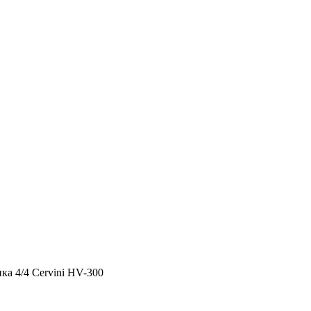
ка 4/4 Cervini HV-300