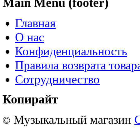
Main Menu (footer)
Главная
О нас
Конфиденциальность
Правила возврата товар
Сотрудничество
Копирайт
Музыкальный магазин
©