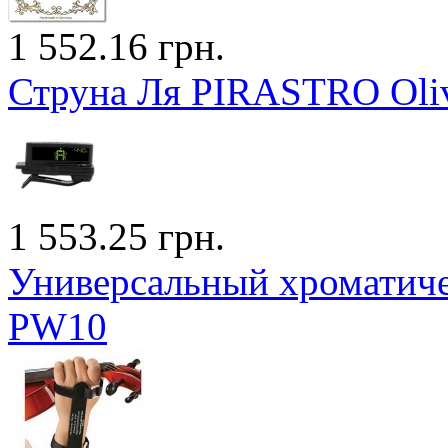
1 552.16 грн.
Струна Ля PIRASTRO Oliv
1 553.25 грн.
Универсальный хромати
PW10