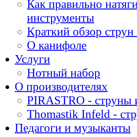
Как правильно натяг
инструменты
Краткий обзор струн 
О канифоле
Услуги
Нотный набор
О производителях
PIRASTRO - струны 
Thomastik Infeld - с
Педагоги и музыканты