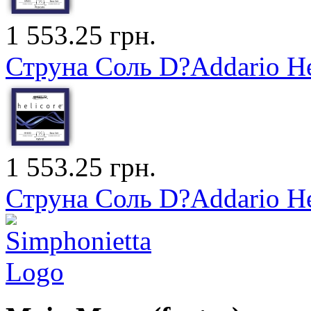
1 553.25 грн.
Струна Соль D?Addario Hel
1 553.25 грн.
Струна Соль D?Addario He