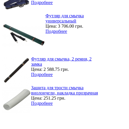
Подробнее
Футляр для смычка
универсальный
Цена:
3 706.00 грн.
Подробнее
Футляр для смычка, 2 ремня, 2
замка
Цена:
2 588.75 грн.
Подробнее
Защита для трости смычка
виолончели, накладка прозрачная
Цена:
251.25 грн.
Подробнее