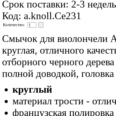
Срок поставки: 2-3 недел
Код: a.knoll.Ce231
Количество:
Смычок для виолончели Al
круглая, отличного качест
отборного черного дерева 
полной доводкой, головка 
круглый
материал трости - отли
французская полировка