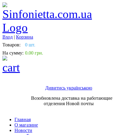
Вход
|
Корзина
Товаров:
0 шт.
На сумму:
0.00 грн.
Дивитись українською
Возобновлена доставка на работающие
отделения Новой почты
Главная
О магазине
Новости