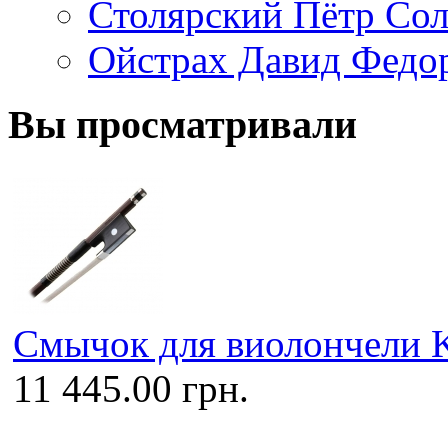
Столярский Пётр Со
Ойстрах Давид Федо
Вы просматривали
Смычок для виолончели K
11 445.00 грн.