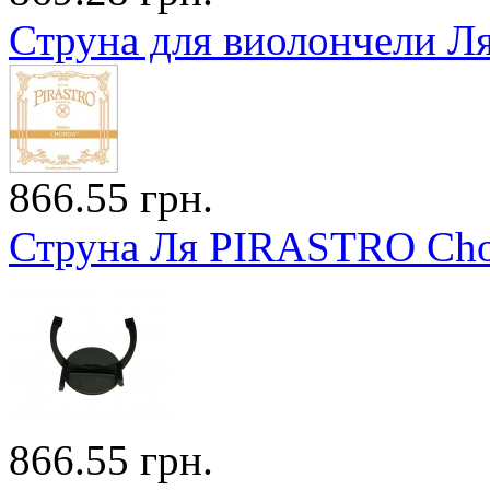
Струна для виолончели Л
866.55 грн.
Струна Ля PIRASTRO Cho
866.55 грн.