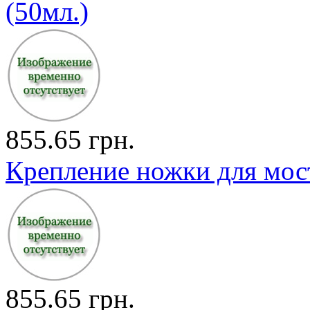
(50мл.)
855.65 грн.
Крепление ножки для мости
855.65 грн.