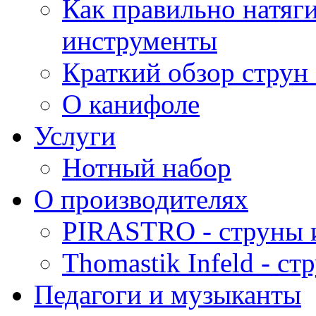
Как правильно натяг
инструменты
Краткий обзор струн 
О канифоле
Услуги
Нотный набор
О производителях
PIRASTRO - струны 
Thomastik Infeld - с
Педагоги и музыканты