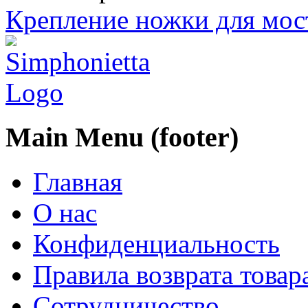
Крепление ножки для мости
Main Menu (footer)
Главная
О нас
Конфиденциальность
Правила возврата товар
Сотрудничество