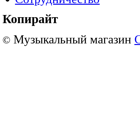
Копирайт
Музыкальный магазин
©