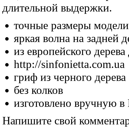
длительной выдержки.
точные размеры модели
яркая волна на задней д
из европейского дерев
http://sinfonietta.com.ua
гриф из черного дерева
без колков
изготовлено вручную в
Напишите свой комментари