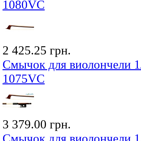
1080VC
2 425.25 грн.
Смычок для виолончели 1/
1075VC
3 379.00 грн.
Смычок для виолончели 1/