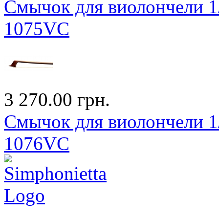
Смычок для виолончели 1/
1075VC
3 270.00 грн.
Смычок для виолончели 1/
1076VC