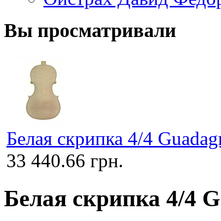
Вы просматривали
Белая скрипка 4/4 Guadag
33 440.66 грн.
Белая скрипка 4/4 G