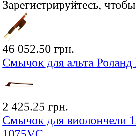
Зарегистрируйтесь, чтобы 
46 052.50 грн.
Смычок для альта Роланд 
2 425.25 грн.
Смычок для виолончели 1/
1075VC