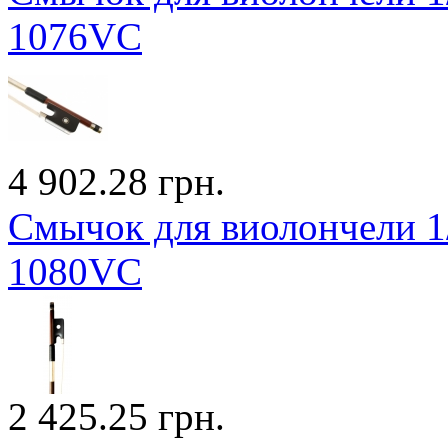
1076VC
4 902.28 грн.
Смычок для виолончели 1/
1080VC
2 425.25 грн.