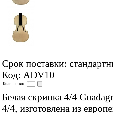
Срок поставки: стандарт
Код: ADV10
Количество:
Белая скрипка 4/4 Guadagn
4/4, изготовлена из европ