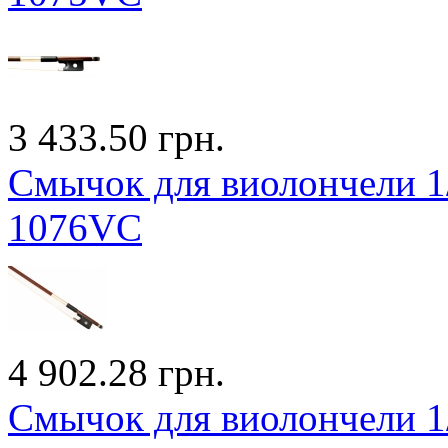
3 433.50 грн.
Смычок для виолончели 1/
1076VC
4 902.28 грн.
Смычок для виолончели 1/