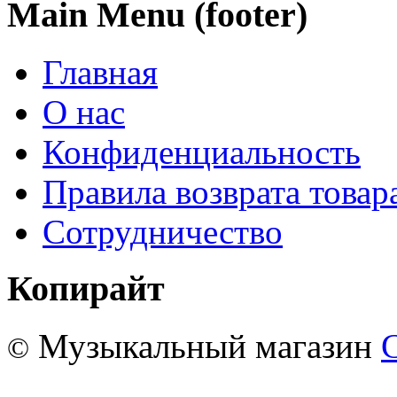
Main Menu (footer)
Главная
О нас
Конфиденциальность
Правила возврата товар
Сотрудничество
Копирайт
Музыкальный магазин
©