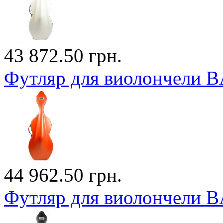
43 872.50 грн.
Футляр для виолончели
44 962.50 грн.
Футляр для виолончели