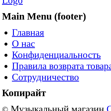
Main Menu (footer)
Главная
О нас
Конфиденциальность
Правила возврата товар
Сотрудничество
Копирайт
Музыкальный магазин
©