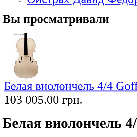
Вы просматривали
Белая виолончель 4/4 Goffr
103 005.00 грн.
Белая виолончель 4/4