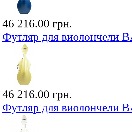
46 216.00 грн.
Футляр для виолончели
46 216.00 грн.
Футляр для виолончели