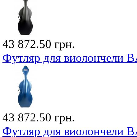
43 872.50 грн.
Футляр для виолончели
43 872.50 грн.
Футляр для виолончели