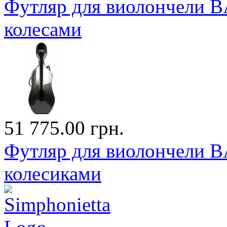
Футляр для виолончели 
колесами
51 775.00 грн.
Футляр для виолончели 
колесиками