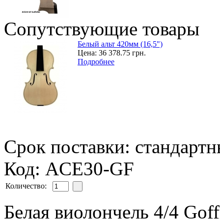
Сопутствующие товары
Белый альт 420мм (16,5")
Цена:
36 378.75 грн.
Подробнее
Срок поставки: стандарт
Код: ACE30-GF
Количество:
Белая виолончель 4/4 Goffr