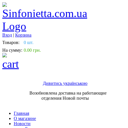
Вход
|
Корзина
Товаров:
0 шт.
На сумму:
0.00 грн.
Дивитись українською
Возобновлена доставка на работающие
отделения Новой почты
Главная
О магазине
Новости