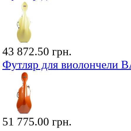
43 872.50 грн.
Футляр для виолончели
51 775.00 грн.