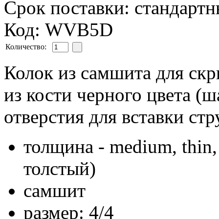
Срок поставки: стандарт
Код: WVB5D
Количество:
Колок из самшита для скр
из кости черного цвета (ш
отверстия для вставки стр
толщина - medium, thin,
толстый)
самшит
размер: 4/4