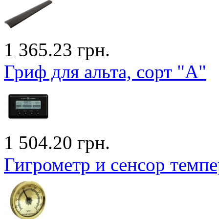
1 365.23 грн.
Гриф для альта, сорт "A"
1 504.20 грн.
Гигрометр и сенсор темпе