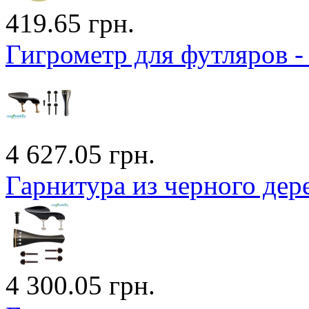
419.65 грн.
Гигрометр для футляров -
4 627.05 грн.
Гарнитура из черного дер
4 300.05 грн.