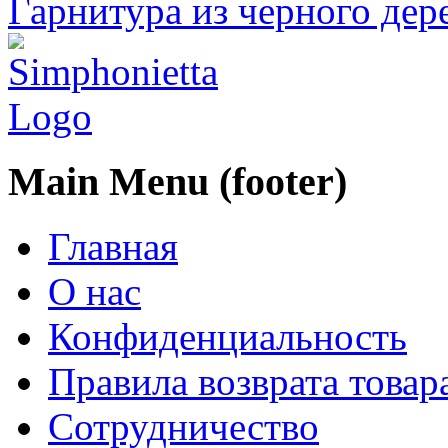
Гарнитура из черного дер
Main Menu (footer)
Главная
О нас
Конфиденциальность
Правила возврата товар
Сотрудничество