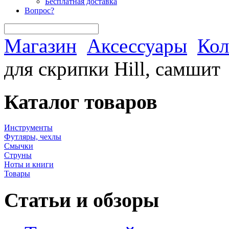
Бесплатная доставка
Вопрос?
Магазин
Аксессуары
Кол
для скрипки Hill, самшит
Каталог товаров
Инструменты
Футляры, чехлы
Смычки
Струны
Ноты и книги
Товары
Статьи и обзоры