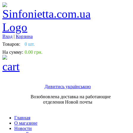
Вход
|
Корзина
Товаров:
0 шт.
На сумму:
0.00 грн.
Дивитись українською
Возобновлена доставка на работающие
отделения Новой почты
Главная
О магазине
Новости