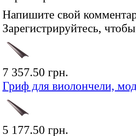
Напишите свой комментари
Зарегистрируйтесь, чтобы 
7 357.50 грн.
Гриф для виолончели, моде
5 177.50 грн.