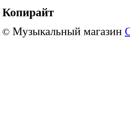
Копирайт
Музыкальный магазин
©