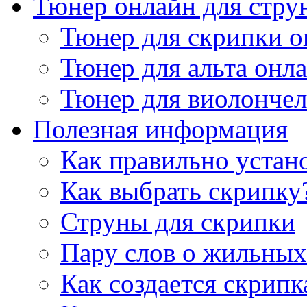
Тюнер онлайн для стру
Тюнер для скрипки о
Тюнер для альта онл
Тюнер для виолончел
Полезная информация
Как правильно устан
Как выбрать скрипку
Струны для скрипки
Пару слов о жильных
Как создается скрипк