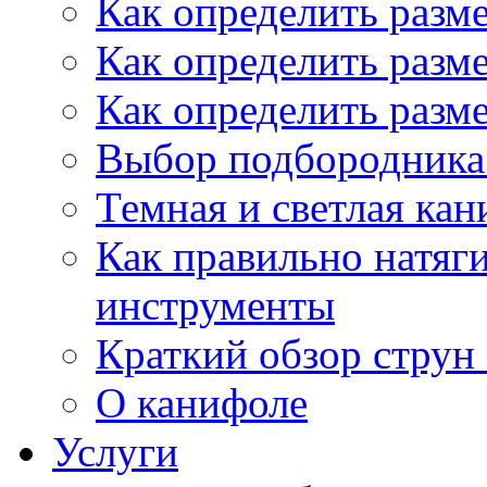
Как определить разм
Как определить разм
Как определить разм
Выбор подбородника 
Темная и светлая кан
Как правильно натяг
инструменты
Краткий обзор струн 
О канифоле
Услуги