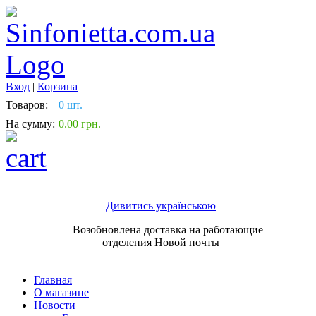
Вход
|
Корзина
Товаров:
0 шт.
На сумму:
0.00 грн.
Дивитись українською
Возобновлена доставка на работающие
отделения Новой почты
Главная
О магазине
Новости