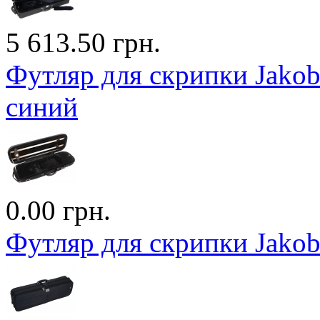
5 613.50 грн.
Футляр для скрипки Jakob
синий
0.00 грн.
Футляр для скрипки Jakob