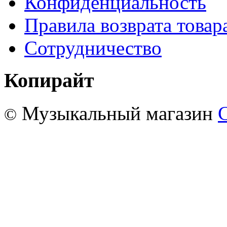
Конфиденциальность
Правила возврата товар
Сотрудничество
Копирайт
Музыкальный магазин
©