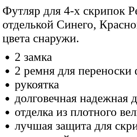
Футляр для 4-х скрипок P
отделькой Синего, Красно
цвета снаружи.
2 замка
2 ремня для переноски 
рукоятка
долговечная надежная д
отделка из плотного ве
лучшая защита для скр