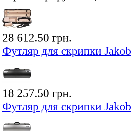
28 612.50 грн.
Футляр для скрипки Jako
18 257.50 грн.
Футляр для скрипки Jako