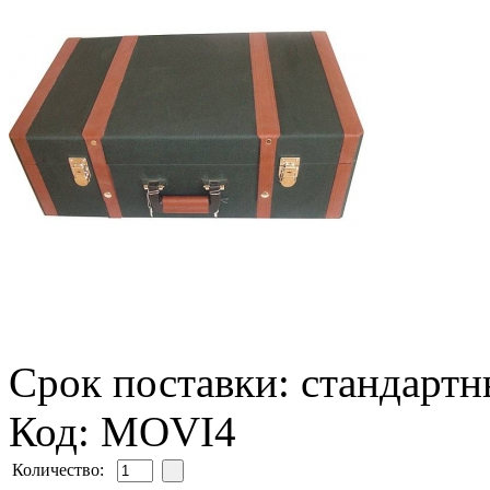
Срок поставки: стандарт
Код: MOVI4
Количество: