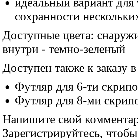
идеальный вариант для
сохранности нескольки
Доступные цвета: снаружи
внутри - темно-зеленый
Доступен также к заказу в
Футляр для 6-ти скрипо
Футляр для 8-ми скрипо
Напишите свой комментари
Зарегистрируйтесь, чтобы 