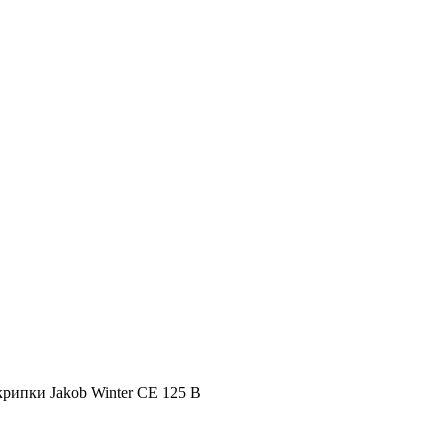
крипки Jakob Winter CE 125 B