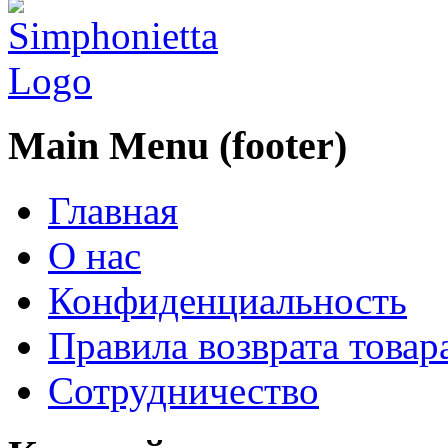
Main Menu (footer)
Главная
О нас
Конфиденциальность
Правила возврата товар
Сотрудничество