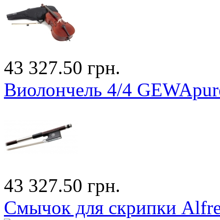
43 327.50 грн.
Виолончель 4/4 GEWApur
43 327.50 грн.
Смычок для скрипки Alfr