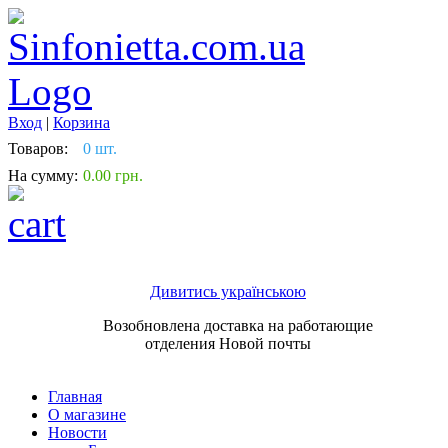
Вход
|
Корзина
Товаров:
0 шт.
На сумму:
0.00 грн.
Дивитись українською
Возобновлена доставка на работающие
отделения Новой почты
Главная
О магазине
Новости