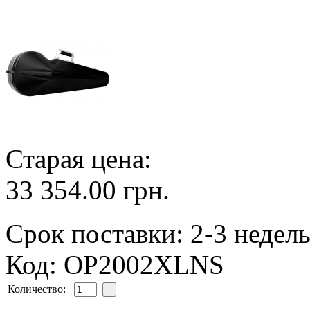
Старая цена:
33 354.00 грн.
Срок поставки: 2-3 недел
Код: OP2002XLNS
Количество: