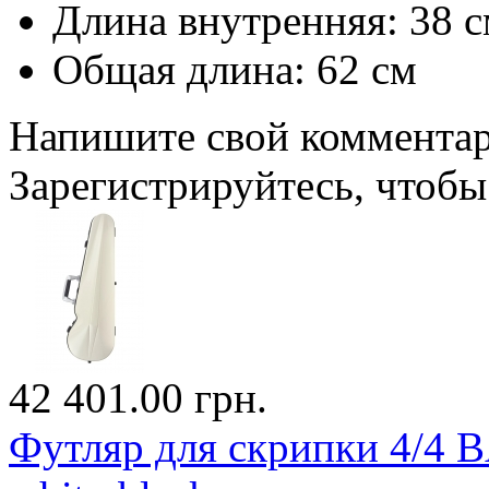
Длина внутренняя: 38 
Общая длина: 62 см
Напишите свой комментари
Зарегистрируйтесь, чтобы 
42 401.00 грн.
Футляр для скрипки 4/4