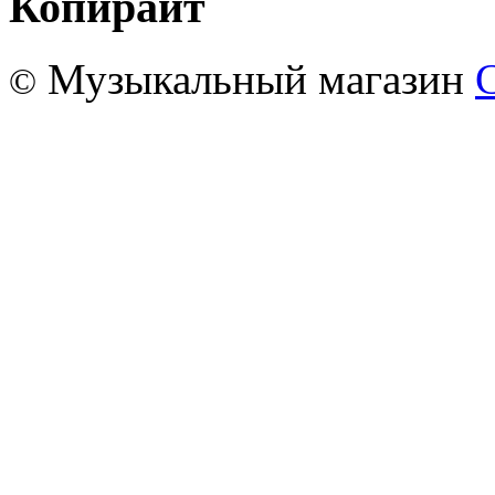
Копирайт
Музыкальный магазин
©