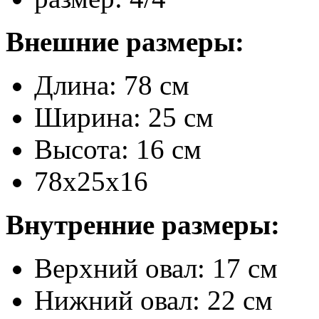
Внешние размеры:
Длина: 78 см
Ширина: 25 см
Высота: 16 см
78x25x16
Внутренние размеры:
Верхний овал: 17 см
Нижний овал: 22 см