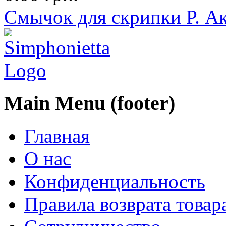
Смычок для скрипки Р. Ак
Main Menu (footer)
Главная
О нас
Конфиденциальность
Правила возврата товар