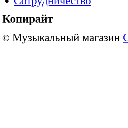
Сотрудничество
Копирайт
Музыкальный магазин
©