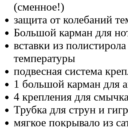
(сменное!)
защита от колебаний т
Большой карман для но
вставки из полистирол
температуры
подвесная система кре
1 большой карман для а
4 крепления для смычка 
Трубка для струн и гиг
мягкое покрывало из са