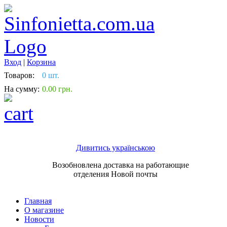
Вход
|
Корзина
Товаров:
0 шт.
На сумму:
0.00 грн.
Дивитись українською
Возобновлена доставка на работающие
отделения Новой почты
Главная
О магазине
Новости