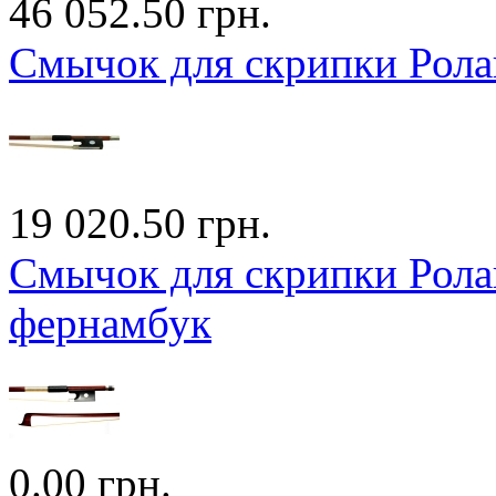
46 052.50 грн.
Смычок для скрипки Рола
19 020.50 грн.
Смычок для скрипки Ролан
фернамбук
0.00 грн.