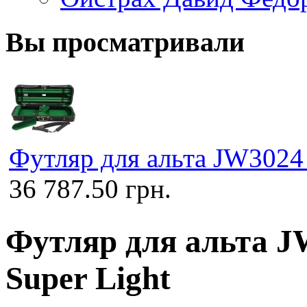
Вы просматривали
Футляр для альта JW3024 
36 787.50 грн.
Футляр для альта J
Super Light