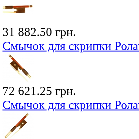
31 882.50 грн.
Смычок для скрипки Рола
72 621.25 грн.
Смычок для скрипки Ролан