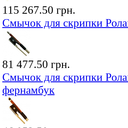
115 267.50 грн.
Смычок для скрипки Рола
81 477.50 грн.
Смычок для скрипки Ролан
фернамбук