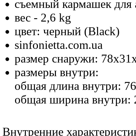
съемный кармашек для 
вес - 2,6 kg
цвет: черный (Black)
sinfonietta.com.ua
размер снаружи: 78x31
размеры внутри:
общая длина внутри: 7
общая ширина внутри: 
Внутренние характеристи