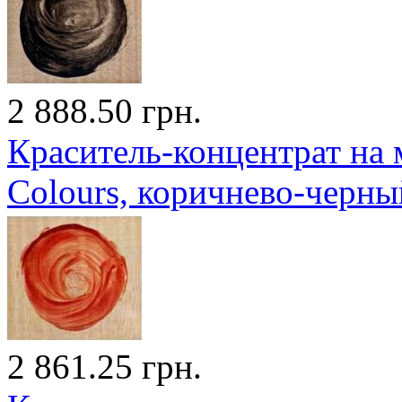
2 888.50 грн.
Краситель-концентрат на 
Colours, коричнево-черны
2 861.25 грн.