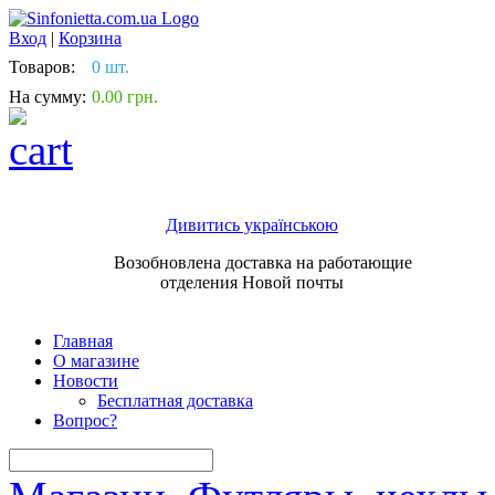
Вход
|
Корзина
Товаров:
0 шт.
На сумму:
0.00 грн.
Дивитись українською
Возобновлена доставка на работающие
отделения Новой почты
Главная
О магазине
Новости
Бесплатная доставка
Вопрос?