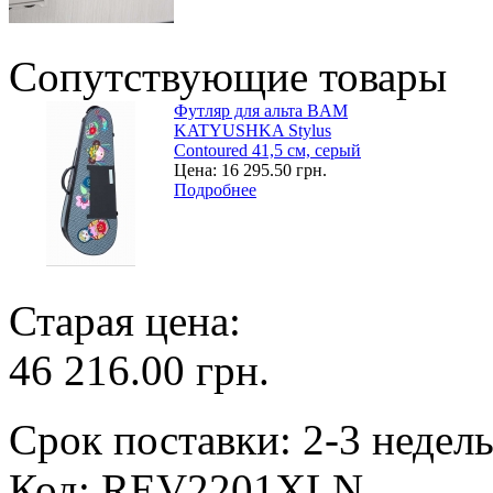
Сопутствующие товары
Футляр для альта BAM
KATYUSHKA Stylus
Contoured 41,5 см, серый
Цена:
16 295.50 грн.
Подробнее
Старая цена:
46 216.00 грн.
Срок поставки: 2-3 недел
Код: REV2201XLN