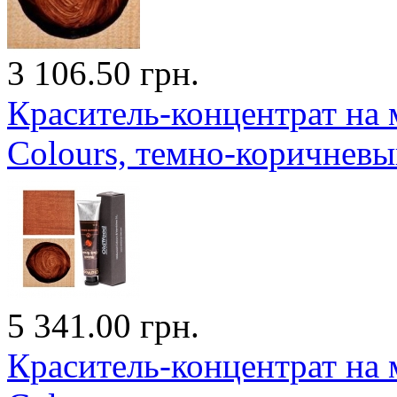
3 106.50 грн.
Краситель-концентрат на 
Colours, темно-коричнев
5 341.00 грн.
Краситель-концентрат на 