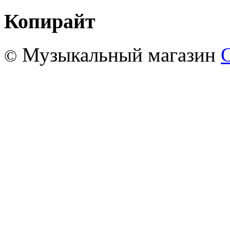
Копирайт
Музыкальный магазин
©