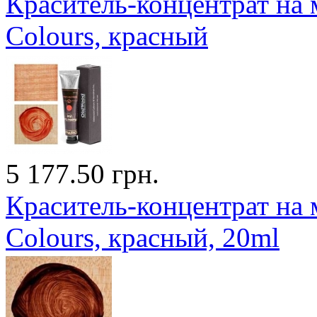
Краситель-концентрат на 
Colours, красный
5 177.50 грн.
Краситель-концентрат на 
Colours, красный, 20ml