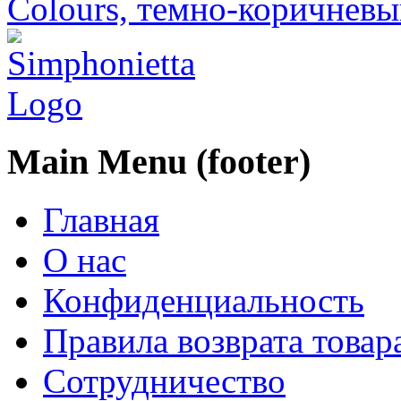
Colours, темно-коричневы
Main Menu (footer)
Главная
О нас
Конфиденциальность
Правила возврата товар
Сотрудничество