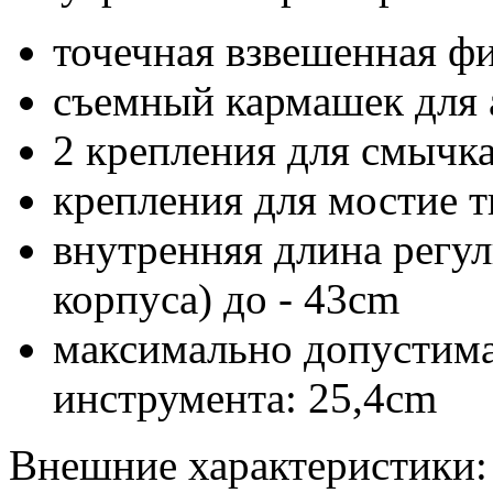
точечная взвешенная ф
съемный кармашек для 
2 крепления для смычк
крепления для мостие т
внутренняя длина регул
корпуса) до - 43cm
максимально допустима
инструмента: 25,4cm
Внешние характеристики: