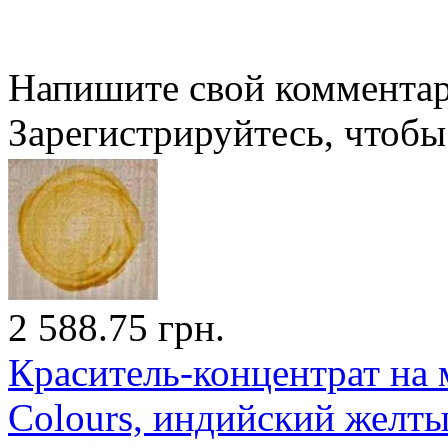
Напишите свой комментари
Зарегистрируйтесь, чтобы 
2 588.75 грн.
Краситель-концентрат на 
Colours, индийский желт