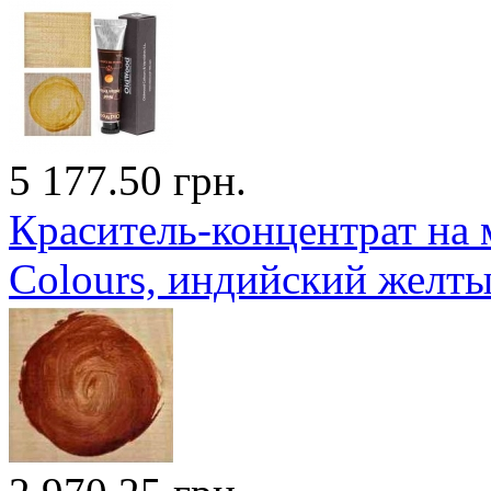
5 177.50 грн.
Краситель-концентрат на 
Colours, индийский желты