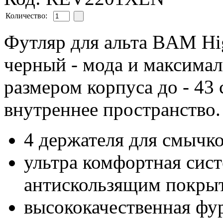
Количество:
Футляр для альта BAM H
черный - мода и максимал
размером корпуса до - 43 
внутреннее пространство.
4 держателя для смычк
ультра комфортная сис
антискользящим покры
высококачественная фу