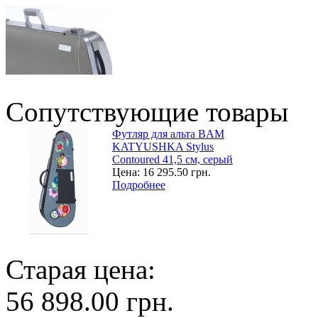
Сопутствующие товары
Футляр для альта BAM
KATYUSHKA Stylus
Contoured 41,5 см, серый
Цена:
16 295.50 грн.
Подробнее
Старая цена:
56 898.00 грн.