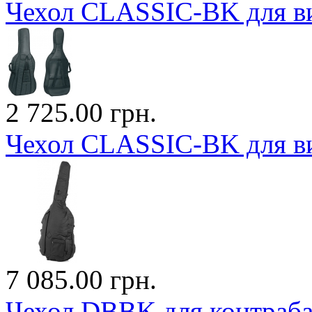
Чехол CLASSIC-BK для ви
2 725.00 грн.
Чехол CLASSIC-BK для ви
7 085.00 грн.
Чехол DBBK для контраба