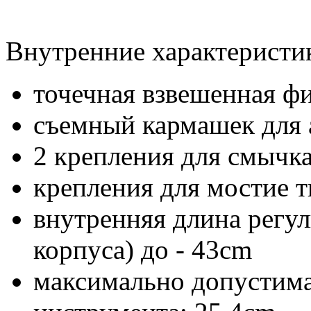
Внутренние характеристи
точечная взвешенная ф
съемный кармашек для 
2 крепления для смычк
крепления для мостие т
внутренняя длина регул
корпуса) до - 43cm
максимально допустима