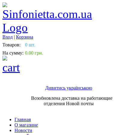
Вход
|
Корзина
Товаров:
0 шт.
На сумму:
0.00 грн.
Дивитись українською
Возобновлена доставка на работающие
отделения Новой почты
Главная
О магазине
Новости