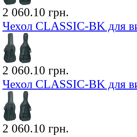
2 060.10 грн.
Чехол CLASSIC-BK для ви
2 060.10 грн.
Чехол CLASSIC-BK для ви
2 060.10 грн.