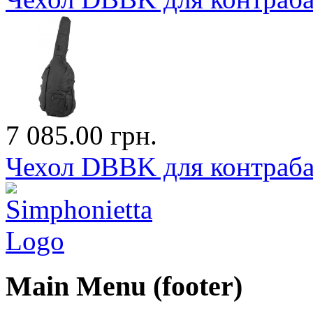
7 085.00 грн.
Чехол DBBK для контраба
Main Menu (footer)