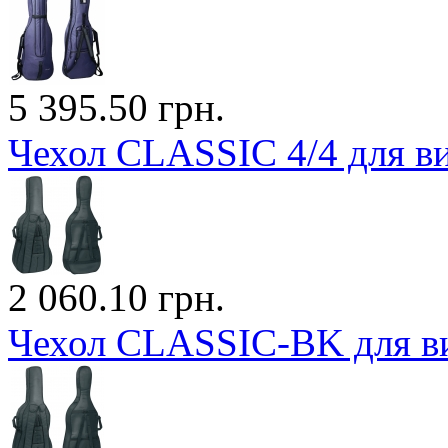
5 395.50 грн.
Чехол CLASSIC 4/4 для в
2 060.10 грн.
Чехол CLASSIC-BK для ви