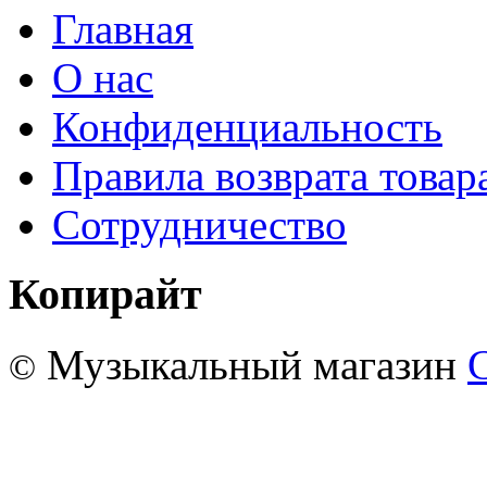
Главная
О нас
Конфиденциальность
Правила возврата товар
Сотрудничество
Копирайт
Музыкальный магазин
©