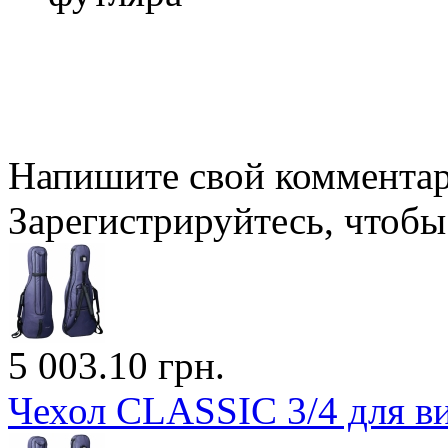
Напишите свой комментари
Зарегистрируйтесь, чтобы 
5 003.10 грн.
Чехол CLASSIC 3/4 для в