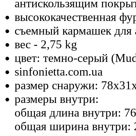
антискользящим покры
высококачественная фу
съемный кармашек для 
вес - 2,75 kg
цвет: темно-серый (Mud
sinfonietta.com.ua
размер снаружи: 78x31
размеры внутри:
общая длина внутри: 7
общая ширина внутри: 