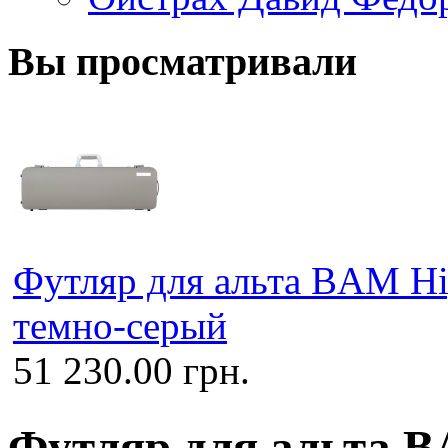
Вы просматривали
Футляр для альта BAM Hi
темно-серый
51 230.00 грн.
Футляр для альта 