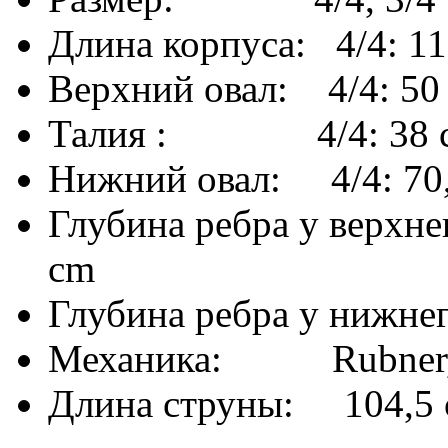
Длина корпуса: 4/4: 11
Верхний овал: 4/4: 50 
Талия : 4/4: 38 cm,
Нижний овал: 4/4: 70,5
Глубина ребра у верхнего
cm
Глубина ребра у нижнего
Механика: Rubner, л
Длина струны: 104,5 c