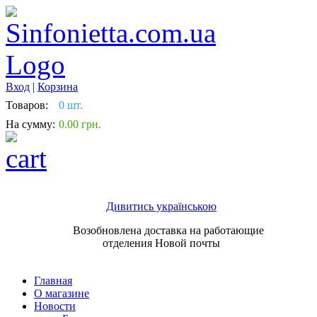
Вход
|
Корзина
Товаров:
0 шт.
На сумму:
0.00 грн.
Дивитись українською
Возобновлена доставка на работающие
отделения Новой почты
Главная
О магазине
Новости