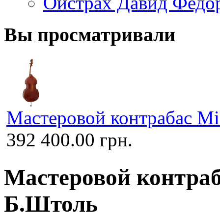
Ойстрах Давид Федо
Вы просматривали
Мастеровой контрабас M
392 400.00 грн.
Мастеровой контраб
Б.Штоль