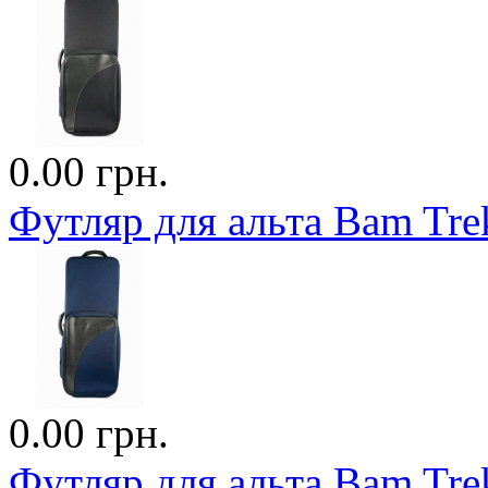
0.00 грн.
Футляр для альта Bam Trek
0.00 грн.
Футляр для альта Bam Trek