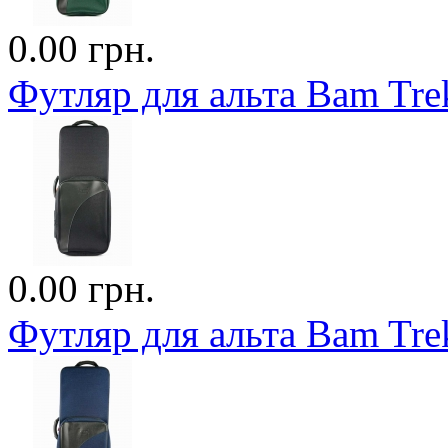
0.00 грн.
Футляр для альта Bam Trek
0.00 грн.
Футляр для альта Bam Trek