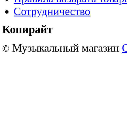
Сотрудничество
Копирайт
Музыкальный магазин
©