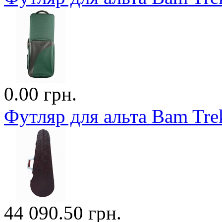
0.00 грн.
Футляр для альта Bam Trek
44 090.50 грн.