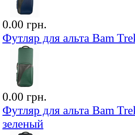
0.00 грн.
Футляр для альта Bam Trek
0.00 грн.
Футляр для альта Bam Trek
зеленый