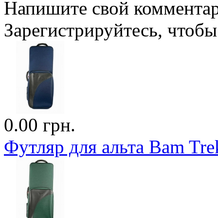
Напишите свой комментари
Зарегистрируйтесь, чтобы 
0.00 грн.
Футляр для альта Bam Trek