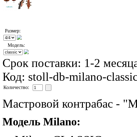
Размер:
Модель:
Срок поставки: 1-2 месяц
Код: stoll-db-milano-classi
Количество:
Мастровой контрабас - "
Модель Milano: