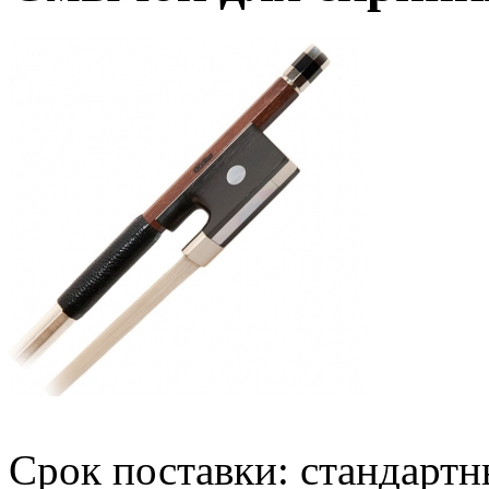
Срок поставки: стандарт