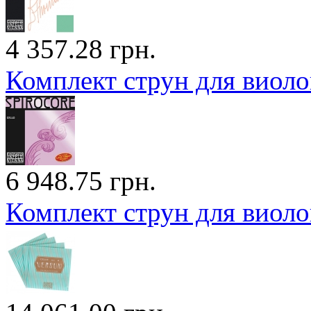
4 357.28 грн.
Комплект струн для виол
6 948.75 грн.
Комплект струн для вио