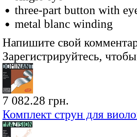
three-part button with ey
metal blanc winding
Напишите свой комментари
Зарегистрируйтесь, чтобы 
7 082.28 грн.
Комплект струн для вио