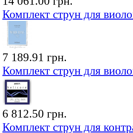
14 061.00 грн.
Комплект струн для вио
7 189.91 грн.
Комплект струн для виол
6 812.50 грн.
Комплект струн для контра