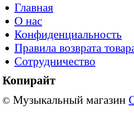
Главная
О нас
Конфиденциальность
Правила возврата товар
Сотрудничество
Копирайт
Музыкальный магазин
©