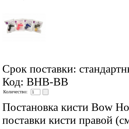
Срок поставки: стандарт
Код: BHB-BB
Количество:
Постановка кисти Bow Hol
поставки кисти правой (с