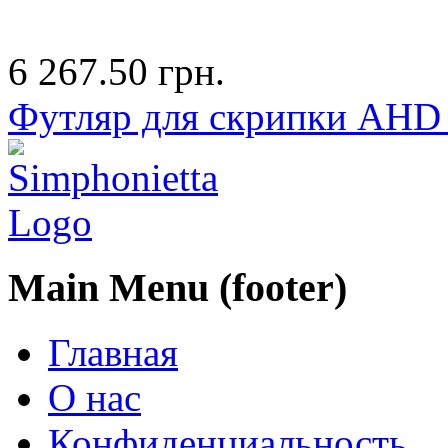
6 267.50 грн.
Футляр для скрипки AHD 
Main Menu (footer)
Главная
О нас
Конфиденциальность