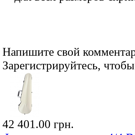
Напишите свой комментари
Зарегистрируйтесь, чтобы 
42 401.00 грн.