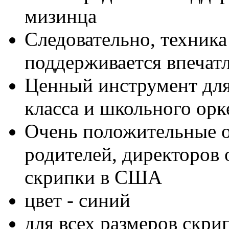
мизинца
Следовательно, техник
поддерживается впеча
Ценный инструмент для
класса и школьного орк
Очень положительные о
родителей, директоров 
скрипки в США
цвет - синий
для всех размеров скри