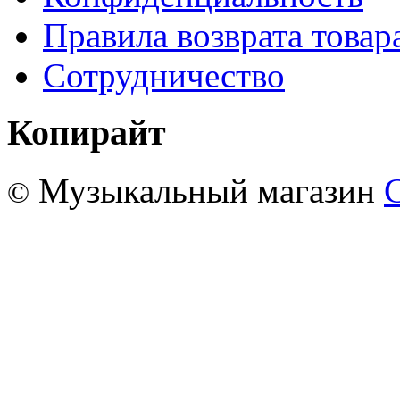
Правила возврата товар
Сотрудничество
Копирайт
Музыкальный магазин
©