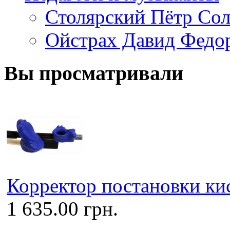
Столярский Пётр Со
Ойстрах Давид Федо
Вы просматривали
Корректор постановки ки
1 635.00 грн.