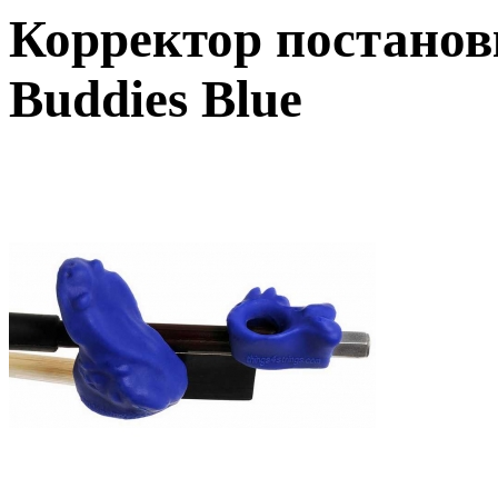
Корректор постанов
Buddies Blue