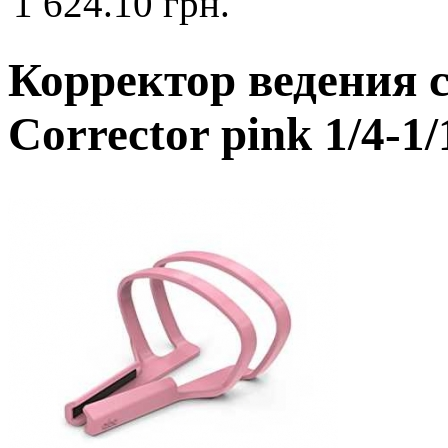
1 624.10 грн.
Корректор ведения
Corrector pink 1/4-1/