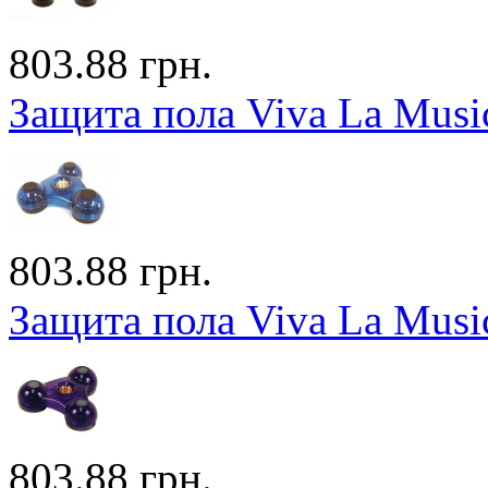
803.88 грн.
Защита пола Viva La Musi
803.88 грн.
Защита пола Viva La Musi
803.88 грн.