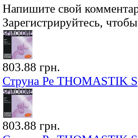
Напишите свой комментари
Зарегистрируйтесь, чтобы 
803.88 грн.
Струна Ре THOMASTIK Spi
803.88 грн.