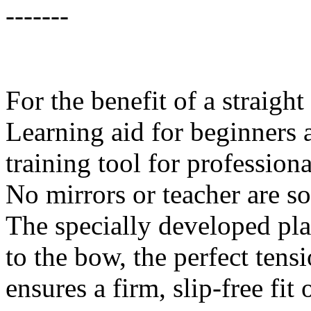
-------
For the benefit of a straigh
Learning aid for beginners 
training tool for professiona
No mirrors or teacher are so
The specially developed pl
to the bow, the perfect tensi
ensures a firm, slip-free fit