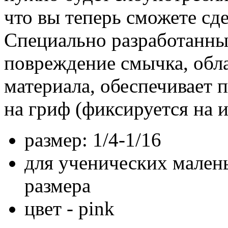
что вы теперь сможете сд
Специально разработанны
повреждение смычка
, об
материала, о
беспечивает 
на гриф (фиксируется на 
размер: 1/4-1/16
для ученических мален
размера
цвет - pink