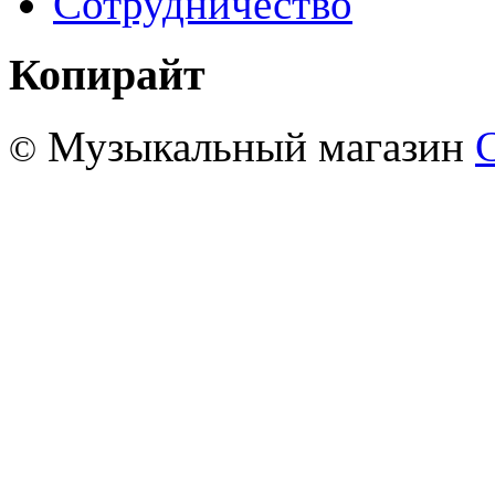
Сотрудничество
Копирайт
Музыкальный магазин
©