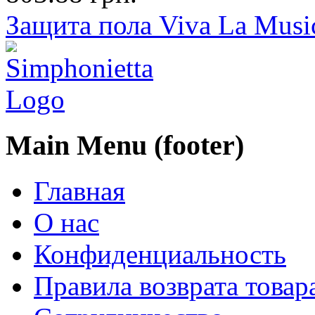
Защита пола Viva La Musi
Main Menu (footer)
Главная
О нас
Конфиденциальность
Правила возврата товар