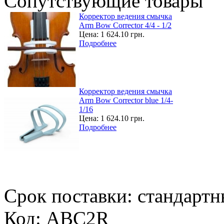
Сопутствующие товары
Корректор ведения смычка
Arm Bow Corrector 4/4 - 1/2
Цена:
1 624.10 грн.
Подробнее
Корректор ведения смычка
Arm Bow Corrector blue 1/4-
1/16
Цена:
1 624.10 грн.
Подробнее
Срок поставки: стандарт
Код: ABC2R