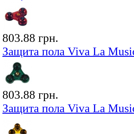
803.88 грн.
Защита пола Viva La Musi
803.88 грн.
Защита пола Viva La Musi