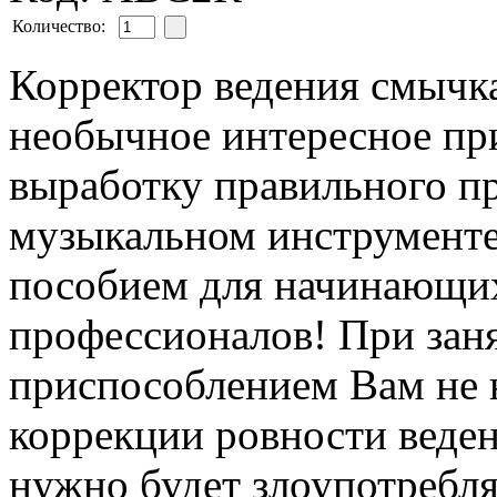
Количество:
Корректор ведения смычка
необычное интересное пр
выработку правильного п
музыкальном инструменте
пособием для начинающи
профессионалов! При зан
приспособлением Вам не н
коррекции ровности веден
нужно будет злоупотребля