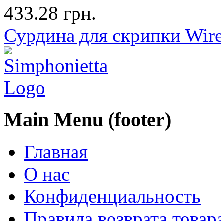
433.28 грн.
Сурдина для скрипки Wir
Main Menu (footer)
Главная
О нас
Конфиденциальность
Правила возврата товар