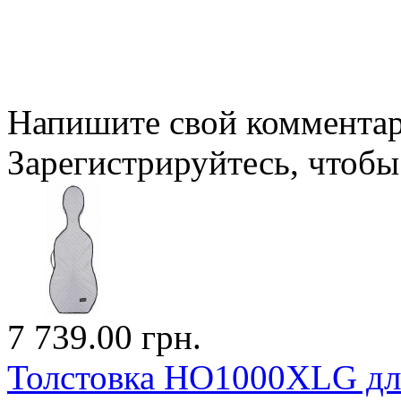
Напишите свой комментари
Зарегистрируйтесь, чтобы 
7 739.00 грн.
Толстовка HO1000XLG для