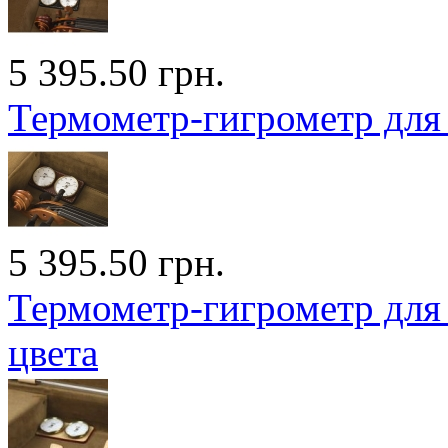
5 395.50 грн.
Термометр-гигрометр для 
5 395.50 грн.
Термометр-гигрометр для
цвета