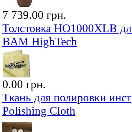
7 739.00 грн.
Толстовка HO1000XLB для
BAM HighTech
0.00 грн.
Ткань для полировки инст
Polishing Cloth