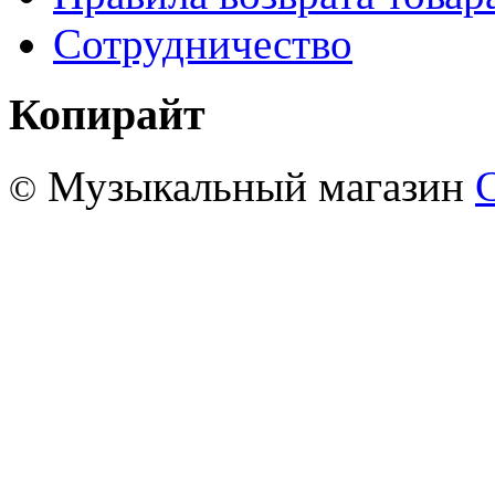
Сотрудничество
Копирайт
Музыкальный магазин
©