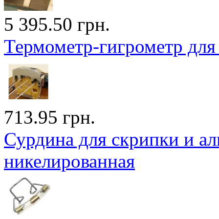
5 395.50 грн.
Термометр-гигрометр для 
713.95 грн.
Сурдина для скрипки и аль
никелированная