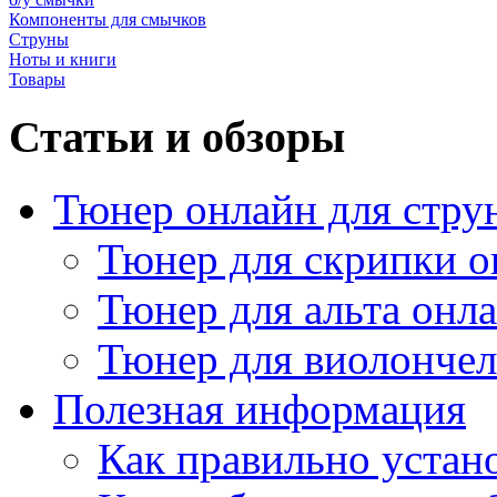
Компоненты для смычков
Струны
Ноты и книги
Товары
Статьи и обзоры
Тюнер онлайн для стру
Тюнер для скрипки о
Тюнер для альта онл
Тюнер для виолончел
Полезная информация
Как правильно устан