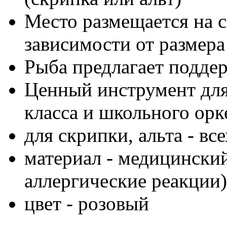
Место размещается на с
зависимости от размер
Рыба предлагает подде
Ценный инструмент для
класса и школьного орк
для скрипки, альта - вс
материал - медицински
аллергические реакции)
цвет - розовый