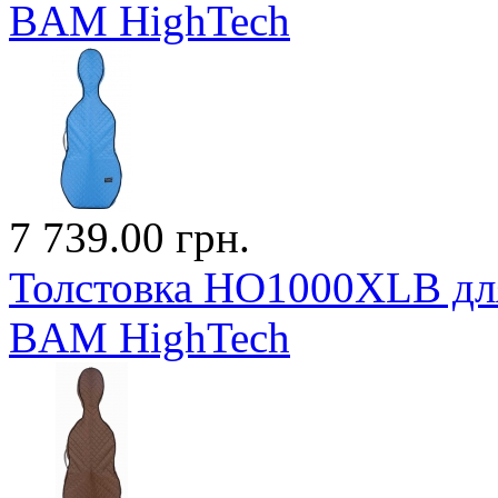
BAM HighTech
7 739.00 грн.
Толстовка HO1000XLB для
BAM HighTech