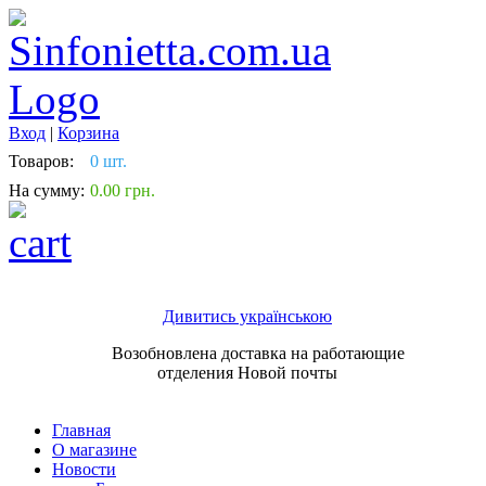
Вход
|
Корзина
Товаров:
0 шт.
На сумму:
0.00 грн.
Дивитись українською
Возобновлена доставка на работающие
отделения Новой почты
Главная
О магазине
Новости