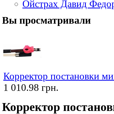
Ойстрах Давид Федо
Вы просматривали
Корректор постановки ми
1 010.98 грн.
Корректор постанов