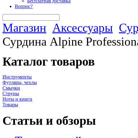
Бесплатная доставка
Вопрос?
Магазин
Аксессуары
Су
Сурдина Alpine Profession
Каталог товаров
Инструменты
Футляры, чехлы
Смычки
Струны
Ноты и книги
Товары
Статьи и обзоры