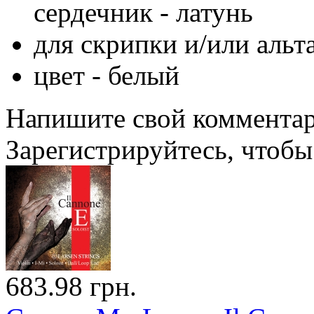
сердечник - латунь
для скрипки и/или альт
цвет - белый
Напишите свой комментари
Зарегистрируйтесь, чтобы 
683.98 грн.