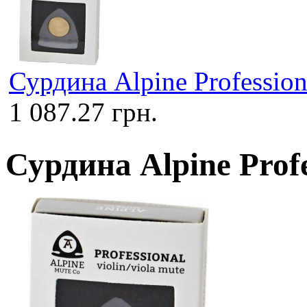
Сурдина Alpine Profession
1 087.27 грн.
Сурдина Alpine Profe