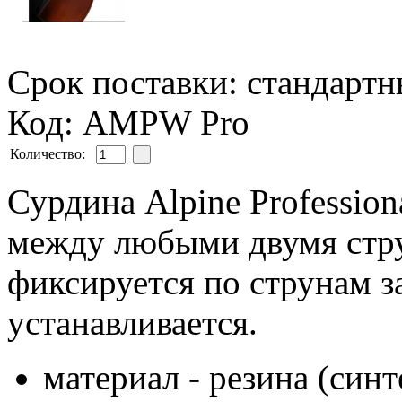
Срок поставки: стандарт
Код: AMPW Pro
Количество:
Сурдина Alpine Profession
между любыми двумя стру
фиксируется по струнам з
устанавливается.
материал - резина (син