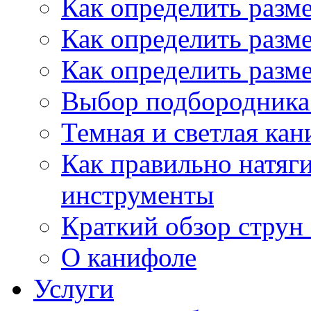
Как определить разм
Как определить разм
Как определить разм
Выбор подбородника 
Темная и светлая кан
Как правильно натяг
инструменты
Краткий обзор струн 
О канифоле
Услуги