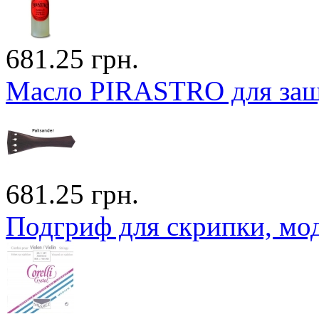
681.25 грн.
Масло PIRASTRO для защи
681.25 грн.
Подгриф для скрипки, мод