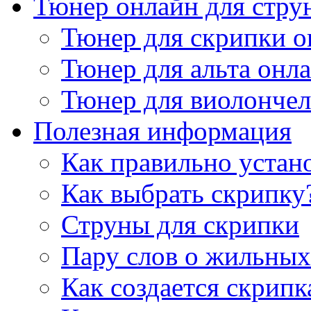
Тюнер онлайн для стру
Тюнер для скрипки о
Тюнер для альта онл
Тюнер для виолончел
Полезная информация
Как правильно устан
Как выбрать скрипку
Струны для скрипки
Пару слов о жильных
Как создается скрипк