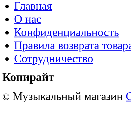
Главная
О нас
Конфиденциальность
Правила возврата товар
Сотрудничество
Копирайт
Музыкальный магазин
©