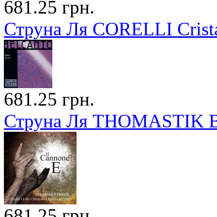
681.25 грн.
Струна Ля CORELLI Crista
681.25 грн.
Струна Ля THOMASTIK Bel
681.25 грн.