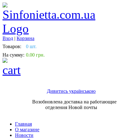
Вход
|
Корзина
Товаров:
0 шт.
На сумму:
0.00 грн.
Дивитись українською
Возобновлена доставка на работающие
отделения Новой почты
Главная
О магазине
Новости