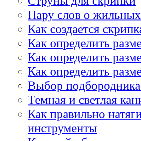
Струны для скрипки
Пару слов о жильных
Как создается скрипк
Как определить разм
Как определить разм
Как определить разм
Выбор подбородника 
Темная и светлая кан
Как правильно натяг
инструменты