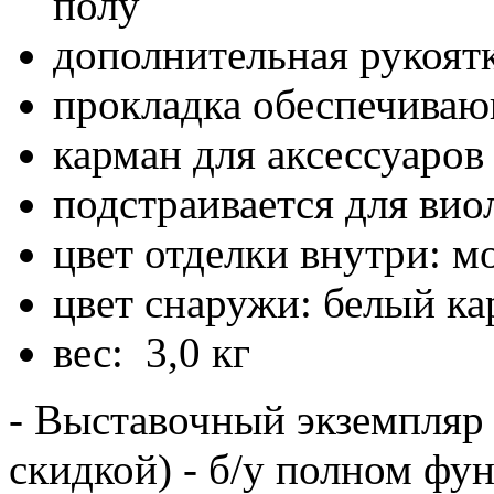
полу
дополнительная рукоят
прокладка обеспечиваю
карман для аксессуаров
подстраивается для вио
цвет отделки внутри: м
цвет снаружи: белый ка
вес: 3,0 кг
- Выставочный экземпляр 
скидкой) - б/у полном фу