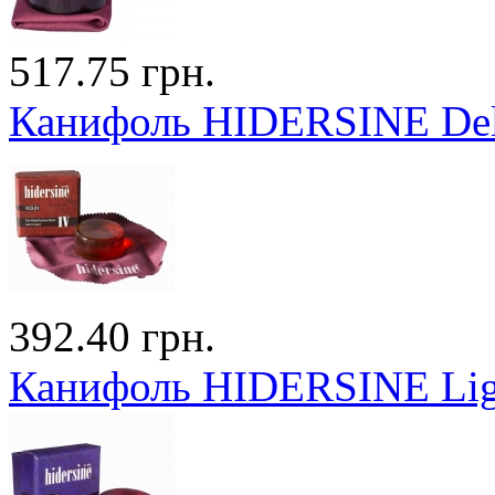
517.75 грн.
Канифоль HIDERSINE Delu
392.40 грн.
Канифоль HIDERSINE Lig