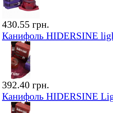
430.55 грн.
Канифоль HIDERSINE ligh
392.40 грн.
Канифоль HIDERSINE Ligh