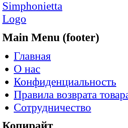
Main Menu (footer)
Главная
О нас
Конфиденциальность
Правила возврата товар
Сотрудничество
Копирайт