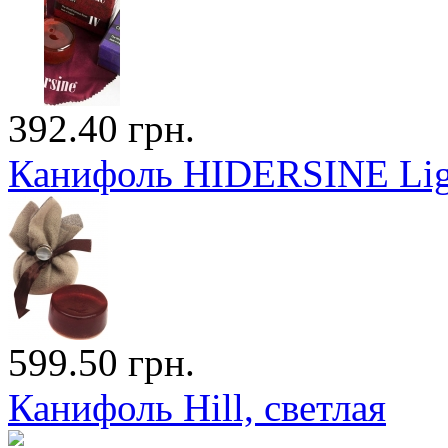
392.40 грн.
Канифоль HIDERSINE Ligh
599.50 грн.
Канифоль Hill, светлая