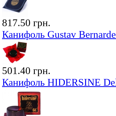
817.50 грн.
Канифоль Gustav Bernarde
501.40 грн.
Канифоль HIDERSINE Del