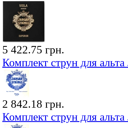
5 422.75 грн.
Комплект струн для альта 
2 842.18 грн.
Комплект струн для альта 