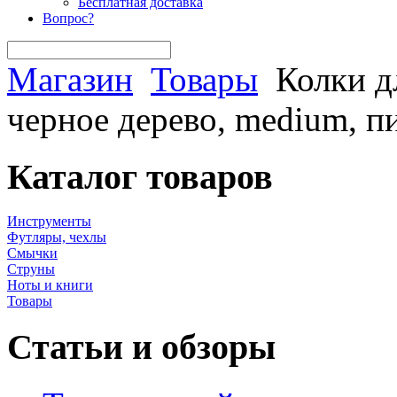
Бесплатная доставка
Вопрос?
Магазин
Товары
Колки д
черное дерево, medium, п
Каталог товаров
Инструменты
Футляры, чехлы
Смычки
Струны
Ноты и книги
Товары
Статьи и обзоры