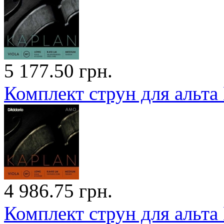
5 177.50 грн.
Комплект струн для альта
4 986.75 грн.
Комплект струн для альта