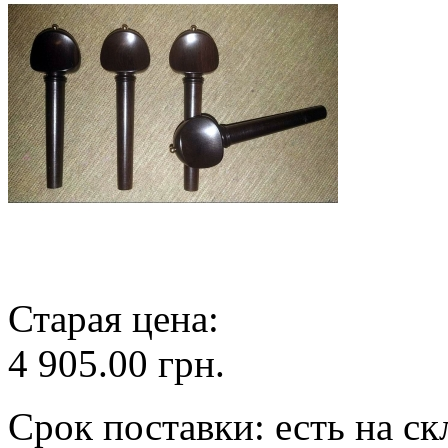
Старая цена:
4 905.00 грн.
Срок поставки: есть на ск