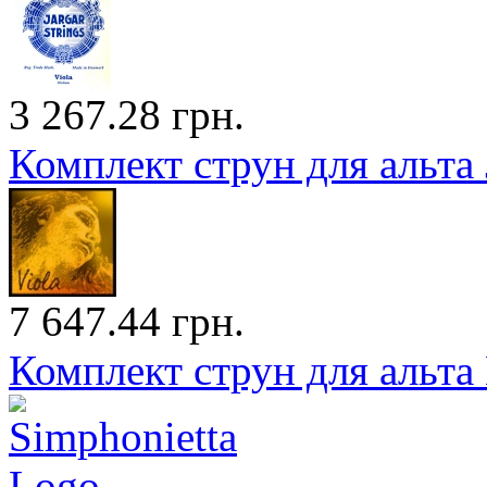
3 267.28 грн.
Комплект струн для альта 
7 647.44 грн.
Комплект струн для альта 