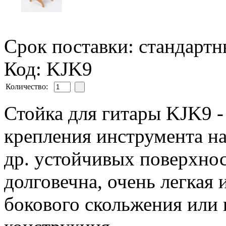
Срок поставки: стандарт
Код: KJK9
Количество:
Стойка для гитары KJK9 -
крепления инструмента на
др. устойчивых поверхнос
долговечна, очень легкая 
бокового скольжения или 