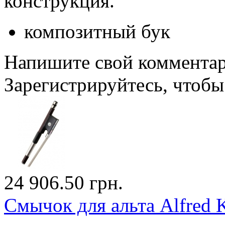
конструкция.
композитный бук
Напишите свой комментари
Зарегистрируйтесь, чтобы 
24 906.50 грн.
Смычок для альта Alfred 