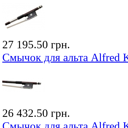
27 195.50 грн.
Смычок для альта Alfred 
26 432.50 грн.
Смычок для альта Alfred 