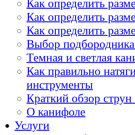
Как определить разм
Как определить разм
Как определить разм
Выбор подбородника 
Темная и светлая кан
Как правильно натяг
инструменты
Краткий обзор струн 
О канифоле
Услуги