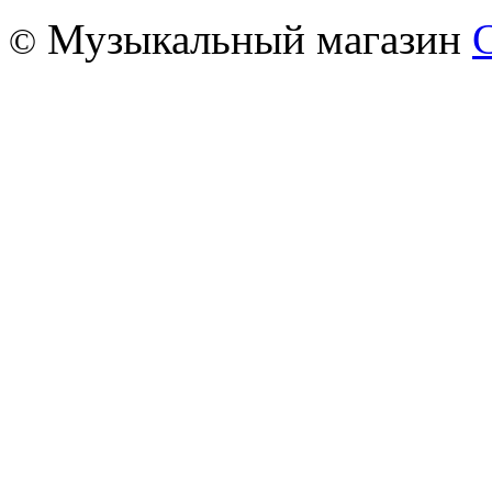
Музыкальный магазин
©