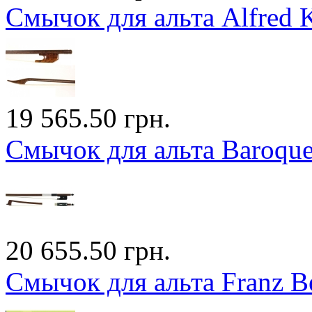
Смычок для альта Alfred 
19 565.50 грн.
Смычок для альта Baroque
20 655.50 грн.
Смычок для альта Franz B