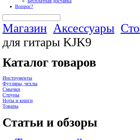
Бесплатная доставка
Вопрос?
Магазин
Аксессуары
Сто
для гитары KJK9
Каталог товаров
Инструменты
Футляры, чехлы
Смычки
Струны
Ноты и книги
Товары
Статьи и обзоры