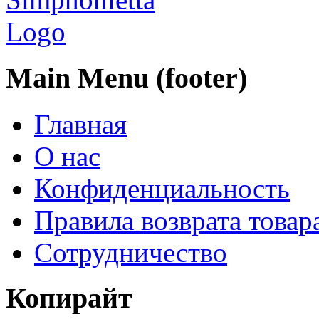
Main Menu (footer)
Главная
О нас
Конфиденциальность
Правила возврата товар
Сотрудничество
Копирайт