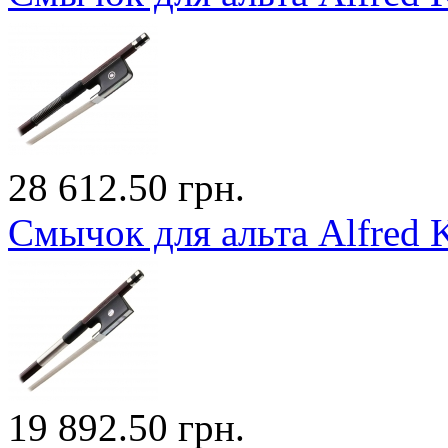
28 612.50 грн.
Смычок для альта Alfred 
19 892.50 грн.