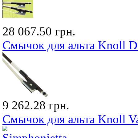
28 067.50 грн.
Смычок для альта Knoll D
9 262.28 грн.
Смычок для альта Knoll V