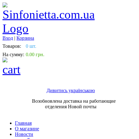
Вход
|
Корзина
Товаров:
0 шт.
На сумму:
0.00 грн.
Дивитись українською
Возобновлена доставка на работающие
отделения Новой почты
Главная
О магазине
Новости