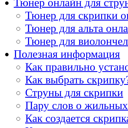
Тюнер онлайн для стру
Тюнер для скрипки о
Тюнер для альта онл
Тюнер для виолончел
Полезная информация
Как правильно устан
Как выбрать скрипку
Струны для скрипки
Пару слов о жильных
Как создается скрипк