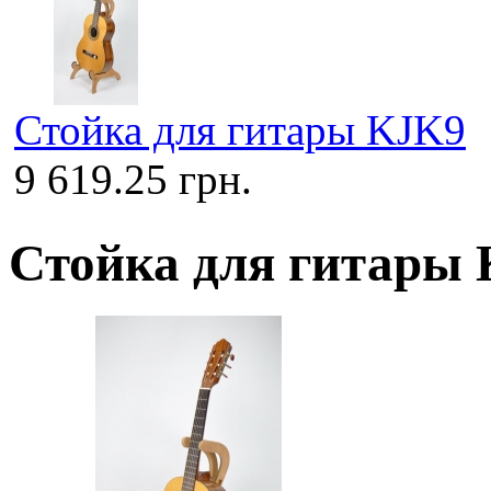
Стойка для гитары KJK9
9 619.25 грн.
Стойка для гитары