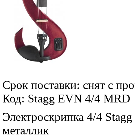
Срок поставки: снят с пр
Код: Stagg EVN 4/4 MRD
Электроскрипка 4/4 Stag
металлик