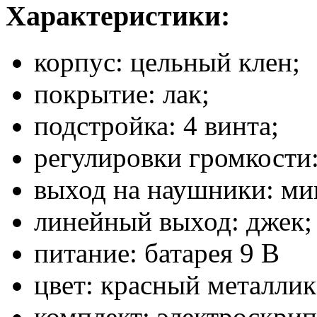
Характеристики:
корпус: цельный клен;
покрытие: лак;
подстройка: 4 винта;
регулировки громкости
выход на наушники: ми
линейный выход: джек;
питание: батарея 9 В
цвет: красный металлик
комплект: электроскрип