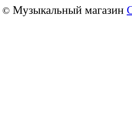
Музыкальный магазин
©