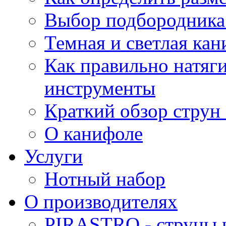
Выбор подбородника 
Темная и светлая кан
Как правильно натяг
инструменты
Краткий обзор струн 
О канифоле
Услуги
Нотный набор
О производителях
PIRASTRO - струны 