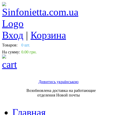
Вход
|
Корзина
Товаров:
0 шт.
На сумму:
0.00 грн.
Дивитись українською
Возобновлена доставка на работающие
отделения Новой почты
Главная