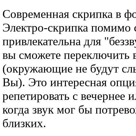
Современная скрипка в фо
Электро-скрипка помимо 
привлекательна для "безз
вы сможете переключить в
(окружающие не будут сл
Вы). Это интересная опци
репетировать с вечернее 
когда звук мог бы потре
близких.