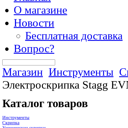
О магазине
Новости
Бесплатная доставка
Вопрос?
Магазин
Инструменты
С
Электроскрипка Stagg E
Каталог товаров
Инструменты
Скрипка
Ученические скрипки