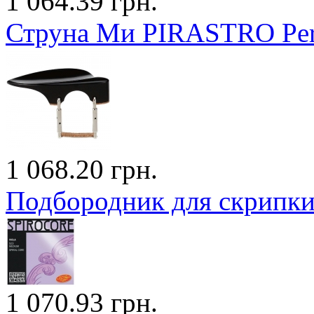
1 064.39 грн.
Струна Ми PIRASTRO Perpe
1 068.20 грн.
Подбородник для скрипки 
1 070.93 грн.