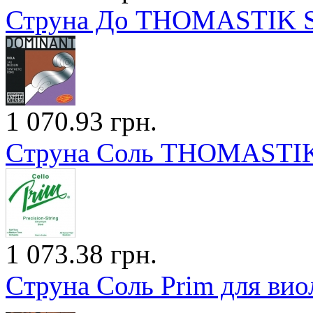
Струна До THOMASTIK Spi
1 070.93 грн.
Cтруна Соль THOMASTIK 
1 073.38 грн.
Cтруна Соль Prim для виол