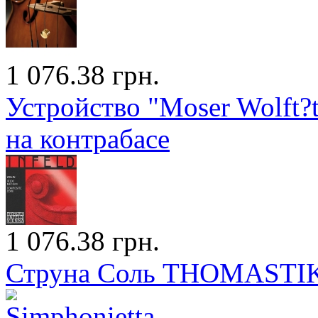
1 076.38 грн.
Устройство "Moser Wolft?t
на контрабасе
1 076.38 грн.
Струна Соль THOMASTIK