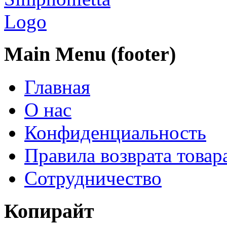
Main Menu (footer)
Главная
О нас
Конфиденциальность
Правила возврата товар
Сотрудничество
Копирайт