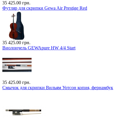
35 425.00 грн.
Футляр для скрипки Gewa Air Prestige Red
35 425.00 грн.
Виолончель GEWApure HW 4/4 Start
35 425.00 грн.
Смычок для скрипки Вильям Уотсон копия, фернамбук