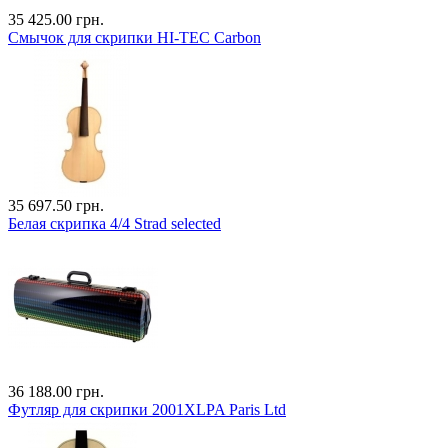
35 425.00 грн.
Смычок для скрипки HI-TEC Carbon
35 697.50 грн.
Белая скрипка 4/4 Strad selected
36 188.00 грн.
Футляр для скрипки 2001XLPA Paris Ltd