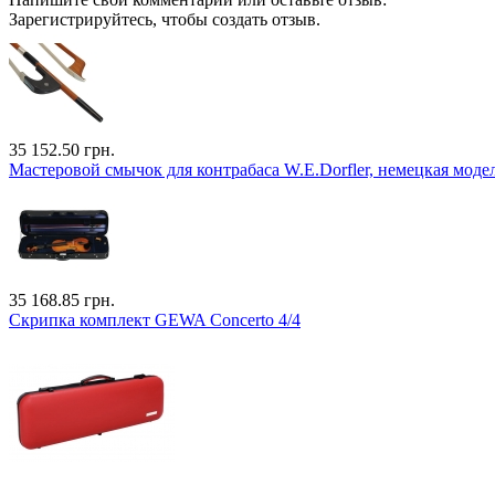
Зарегистрируйтесь, чтобы создать отзыв.
35 152.50 грн.
Мастеровой смычок для контрабаса W.E.Dorfler, немецкая моде
35 168.85 грн.
Скрипка комплект GEWA Concerto 4/4