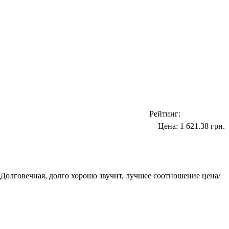
Рейтинг:
Цена:
1 621.38 грн.
 Долговечная, долго хорошо звучит, лучшее соотношение цена/