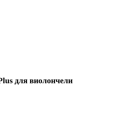
Plus для виолончели