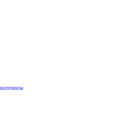
 инструменты