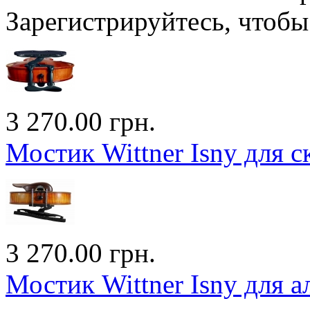
Зарегистрируйтесь, чтобы 
3 270.00 грн.
Мостик Wittner Isny для с
3 270.00 грн.
Мостик Wittner Isny для а