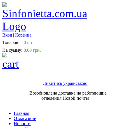
Вход
|
Корзина
Товаров:
0 шт.
На сумму:
0.00 грн.
Дивитись українською
Возобновлена доставка на работающие
отделения Новой почты
Главная
О магазине
Новости