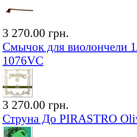
3 270.00 грн.
Смычок для виолончели 1/
1076VC
3 270.00 грн.
Струна До PIRASTRO Oli