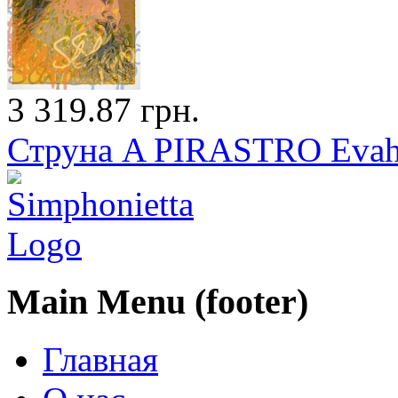
3 319.87 грн.
Струна A PIRASTRO Evah P
Main Menu (footer)
Главная