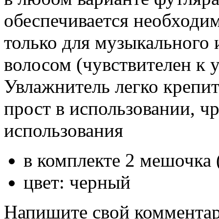
обеспечивается необходим
только для музыкального 
волосом (чувствителен к 
Увлажнитель легко крепит
прост в использовании, ч
использования
в комплекте 2 мешочка 
цвет: черный
Напишите свой комментари