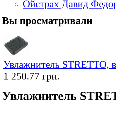
Ойстрах Давид Федо
Вы просматривали
Увлажнитель STRETTO, 
1 250.77 грн.
Увлажнитель STRE