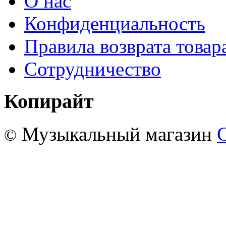
О нас
Конфиденциальность
Правила возврата товар
Сотрудничество
Копирайт
Музыкальный магазин
©