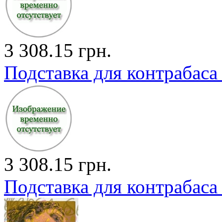
3 308.15 грн.
Подставка для контрабаса 4
3 308.15 грн.
Подставка для контрабаса 3