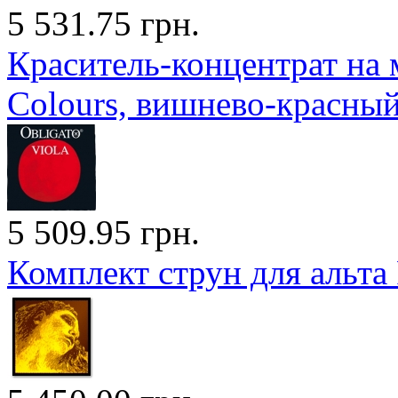
5 531.75 грн.
Краситель-концентрат на 
Colours, вишнево-красный
5 509.95 грн.
Комплект струн для альта P