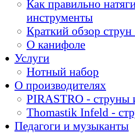
Как правильно натяг
инструменты
Краткий обзор струн 
О канифоле
Услуги
Нотный набор
О производителях
PIRASTRO - струны 
Thomastik Infeld - с
Педагоги и музыканты