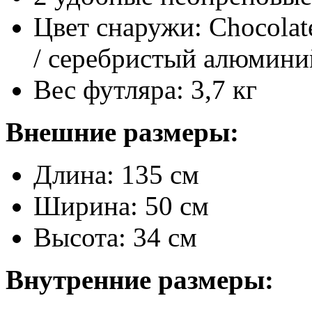
Цвет снаружи: Chocolat
/ серебристый алюмини
Вес футляра: 3,7 кг
Внешние размеры:
Длина: 135 см
Ширина: 50 см
Высота: 34 см
Внутренние размеры: