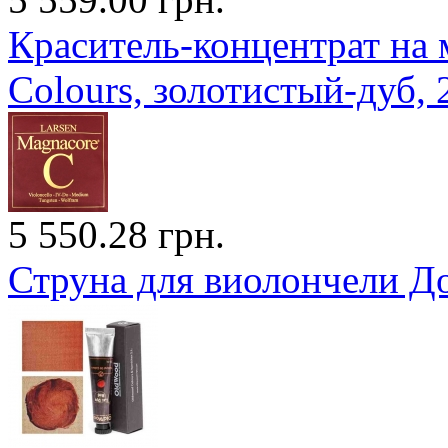
Краситель-концентрат на 
Colours, золотистый-дуб, 
5 550.28 грн.
Струна для виолончели До