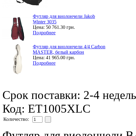
Футляр для виолончели Jakob
Winter 3035
Цена:
50 761.30 грн.
Подробнее
Футляр для виолончели 4/4 Carbon
MASTER, белый карбон
Цена:
41 965.00 грн.
Подробнее
Срок поставки: 2-4 недел
Код: ET1005XLC
Количество:
Футляр для виолончели 