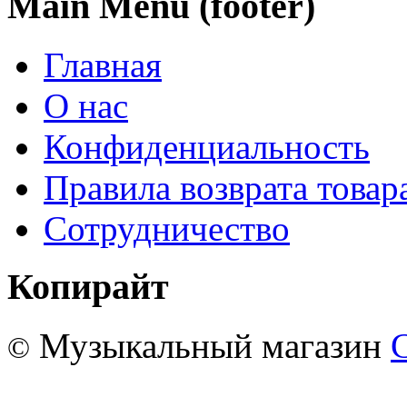
Main Menu (footer)
Главная
О нас
Конфиденциальность
Правила возврата товар
Сотрудничество
Копирайт
Музыкальный магазин
©