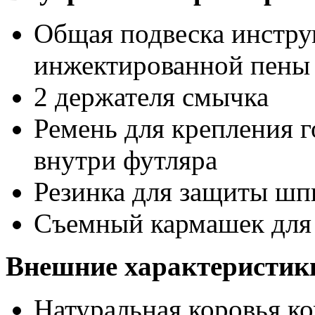
Общая подвеска инстру
инжектированной пены
2 держателя смычка
Ремень для крепления 
внутри футляра
Резинка для защиты шп
Съемный кармашек для 
Внешние характеристик
Натуральная коровья к