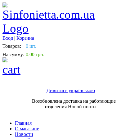
Вход
|
Корзина
Товаров:
0 шт.
На сумму:
0.00 грн.
Дивитись українською
Возобновлена доставка на работающие
отделения Новой почты
Главная
О магазине
Новости