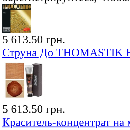
5 613.50 грн.
Струна До THOMASTIK Be
5 613.50 грн.
Краситель-концентрат на 