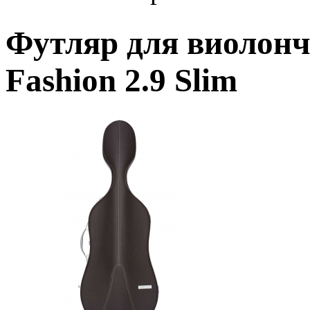
Футляр для виолон
Fashion 2.9 Slim