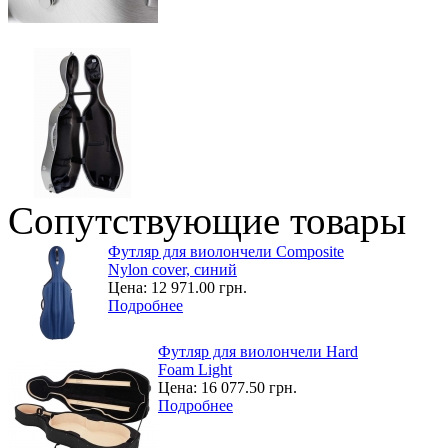
Сопутствующие товары
Футляр для виолончели Composite
Nylon cover, синий
Цена:
12 971.00 грн.
Подробнее
Футляр для виолончели Hard
Foam Light
Цена:
16 077.50 грн.
Подробнее