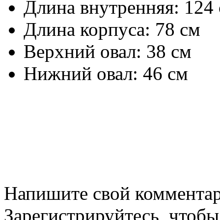
Длина внутренняя: 124
Длина корпуса: 78 см
Верхний овал: 38 см
Нижний овал: 46 см
Напишите свой комментари
Зарегистрируйтесь, чтобы 