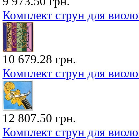
9 973.50 грн.
Комплект струн для виол
10 679.28 грн.
Комплект струн для виол
12 807.50 грн.
Комплект струн для виол