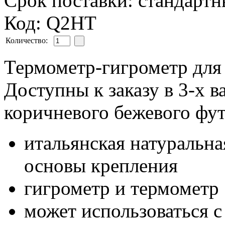
Срок поставки: стандарт
Код: Q2HT
Количество:
Термометр-гигрометр для
Доступны к заказу в 3-х в
коричневого бежевого фу
итальянская натуральна
основы крепления
гигрометр и термометр
может использоваться 