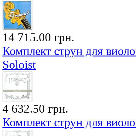
14 715.00 грн.
Комплект струн для виол
Soloist
4 632.50 грн.
Комплект струн для виол