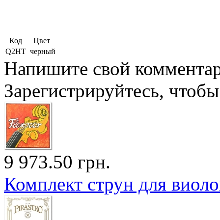
Код
Цвет
Q2HT
черный
Напишите свой комментари
Зарегистрируйтесь, чтобы 
9 973.50 грн.
Комплект струн для виол