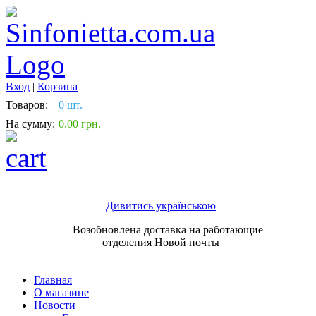
Вход
|
Корзина
Товаров:
0 шт.
На сумму:
0.00 грн.
Дивитись українською
Возобновлена доставка на работающие
отделения Новой почты
Главная
О магазине
Новости