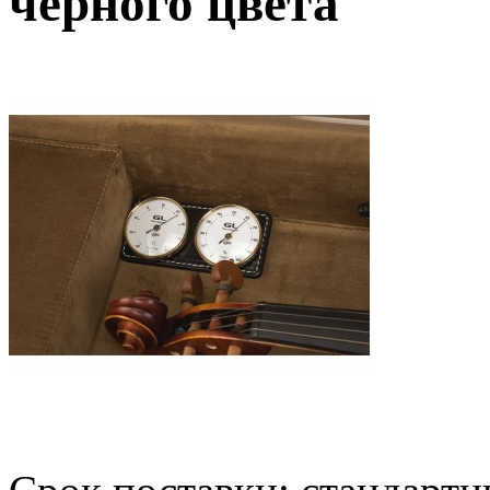
черного цвета