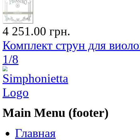
4 251.00 грн.
Комплект струн для виоло
1/8
Main Menu (footer)
Главная