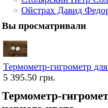
Ойстрах Давид Федо
Вы просматривали
Термометр-гигрометр для
5 395.50 грн.
Термометр-гигромет