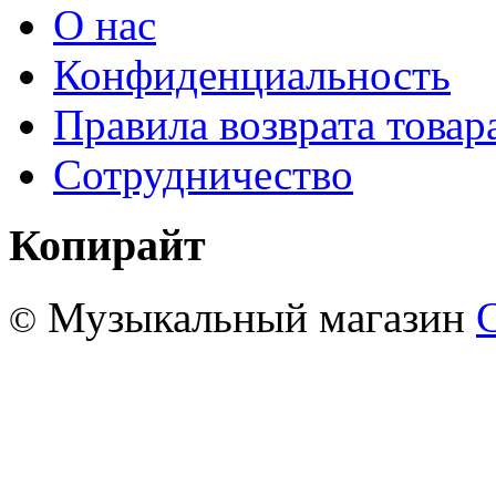
О нас
Конфиденциальность
Правила возврата товар
Сотрудничество
Копирайт
Музыкальный магазин
©