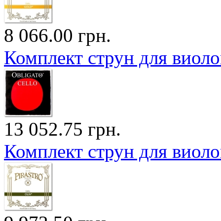
8 066.00 грн.
Комплект струн для вио
13 052.75 грн.
Комплект струн для виол