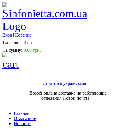
Вход
|
Корзина
Товаров:
0 шт.
На сумму:
0.00 грн.
Дивитись українською
Возобновлена доставка на работающие
отделения Новой почты
Главная
О магазине
Новости