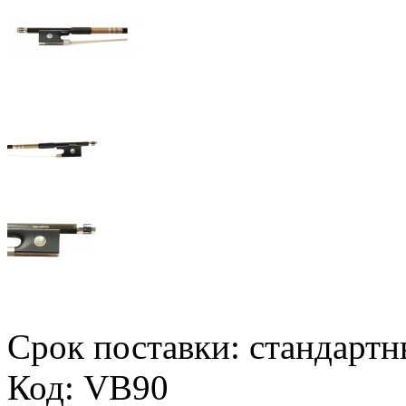
Срок поставки: стандарт
Код: VB90