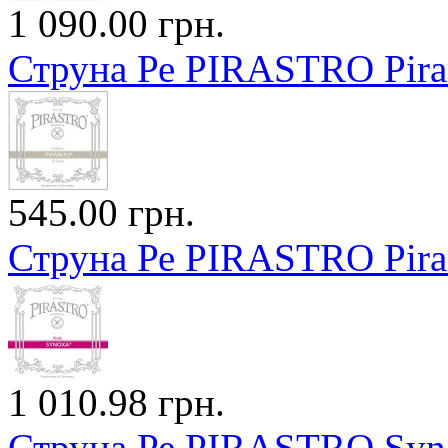
1 090.00 грн.
Струна Ре PIRASTRO Pira
545.00 грн.
Струна Ре PIRASTRO Pira
1 010.98 грн.
Струна Ре PIRASTRO Syno