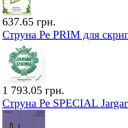
637.65 грн.
Струна Ре PRIM для скри
1 793.05 грн.
Струна Ре SPECIAL Jargar