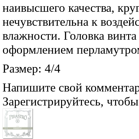
наивысшего качества, кру
нечувствительна к воздей
влажности. Головка винта
оформлением перламутром
Размер: 4/4
Напишите свой комментари
Зарегистрируйтесь, чтобы 