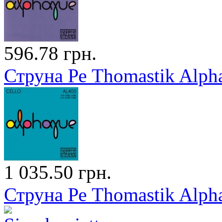
596.78 грн.
Струна Ре Thomastik Alph
1 035.50 грн.
Струна Ре Thomastik Alph