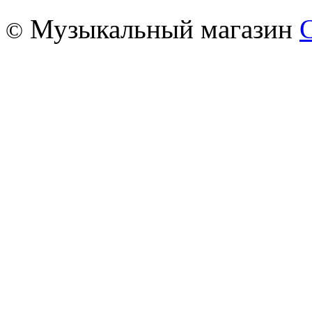
Музыкальный магазин
©