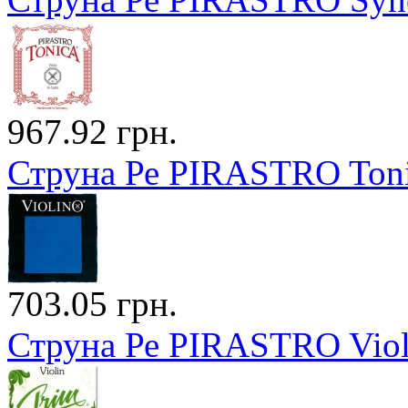
967.92 грн.
Струна Ре PIRASTRO Toni
703.05 грн.
Струна Ре PIRASTRO Viol