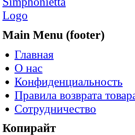
Main Menu (footer)
Главная
О нас
Конфиденциальность
Правила возврата товар
Сотрудничество
Копирайт