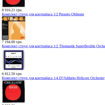
8 910.21 грн.
Комплект струн для контрабаса 1/2 Pirastro Obligato
7 194.00 грн.
Комплект струн для контрабаса 1/2 Thomastik Superflexible Orche
6 812.50 грн.
Комплект струн для контрабаса 1/4 D?Addario Helicore Orchester