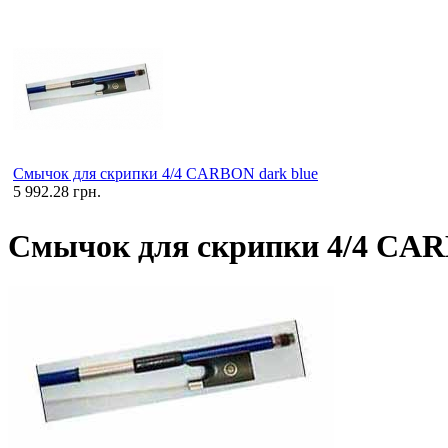
Смычок для скрипки 4/4 CARBON dark blue
5 992.28 грн.
Смычок для скрипки 4/4 CAR