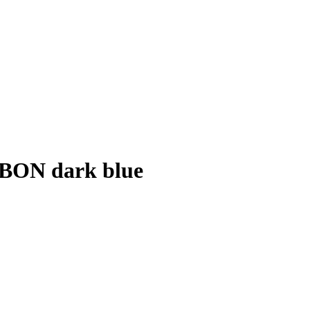
BON dark blue