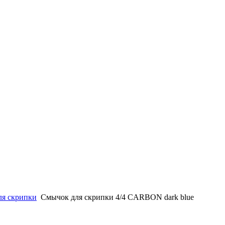
ля скрипки
Смычок для скрипки 4/4 CARBON dark blue