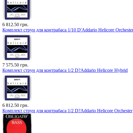
6 812.50 грн.
Комплект струн для контрабаса 1/10 D'Addario Helicore Orcheste
7 575.50 грн.
Комплект струн для контрабаса 1/2 D?Addario Helicore Hybrid
6 812.50 грн.
Комплект струн для контрабаса 1/2 D?Addario Helicore Orchester