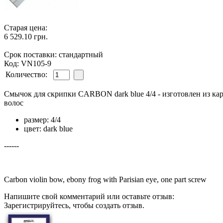
Старая цена:
6 529.10 грн.
Срок поставки: стандартный
Код: VN105-9
Количество:
Смычок для скрипки CARBON dark blue 4/4 - изготовлен из карб
волос
размер: 4/4
цвет: dark blue
------
Carbon violin bow, ebony frog with Parisian eye, one part screw
Напишите свой комментарий или оставьте отзыв:
Зарегистрируйтесь, чтобы создать отзыв.