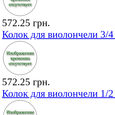
572.25 грн.
Колок для виолончели 3/4
572.25 грн.
Колок для виолончели 1/2