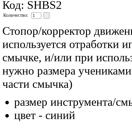
Код: SHBS2
Количество:
Стопор/корректор движе
используется отработки и
смычке, и/или при испол
нужно размера учениками
части смычка)
размер инструмента/см
цвет - синий