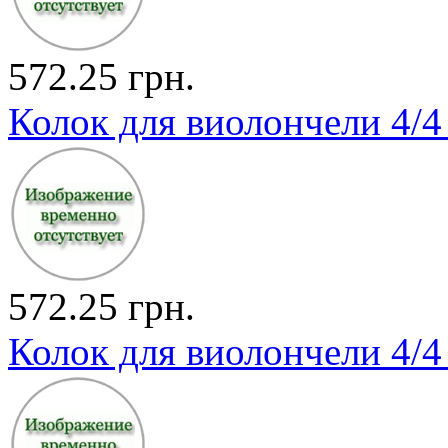
572.25 грн.
Колок для виолончели 4/4 
572.25 грн.
Колок для виолончели 4/4 