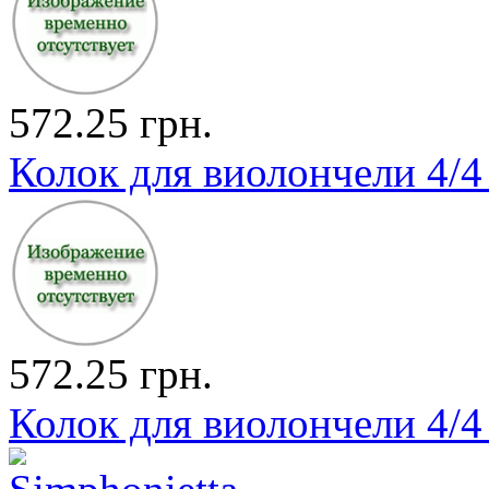
572.25 грн.
Колок для виолончели 4/4
572.25 грн.
Колок для виолончели 4/4 