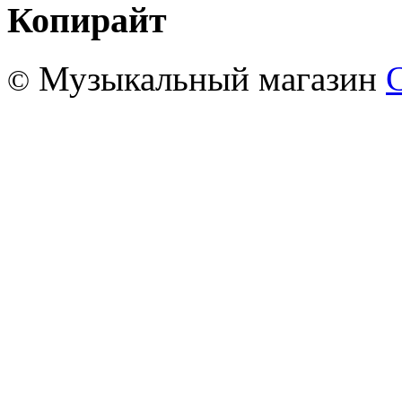
Копирайт
Музыкальный магазин
©