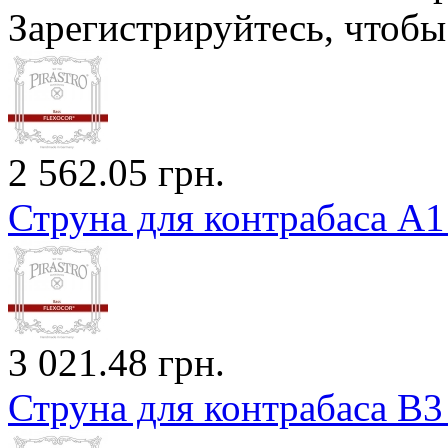
Зарегистрируйтесь, чтобы 
2 562.05 грн.
Струна для контрабаса A1 
3 021.48 грн.
Струна для контрабаса B3 