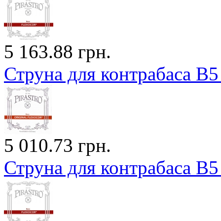
5 163.88 грн.
Струна для контрабаса B5 
5 010.73 грн.
Струна для контрабаса B5