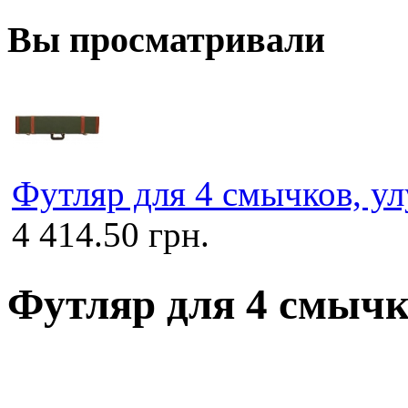
Вы просматривали
Футляр для 4 смычков, 
4 414.50 грн.
Футляр для 4 смыч