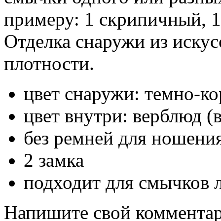
примеру: 1 скрипичный, 1
Отделка снаружи из иску
плотности.
цвет снаружи: темно-к
цвет внутри: верблюд (
без ремней для ношения
2 замка
подходит для смычков лю
Напишите свой комментари