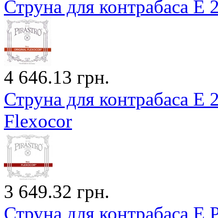
Струна для контрабаса E 2
4 646.13 грн.
Струна для контрабаса E
Flexocor
3 649.32 грн.
Струна для контрабаса E P