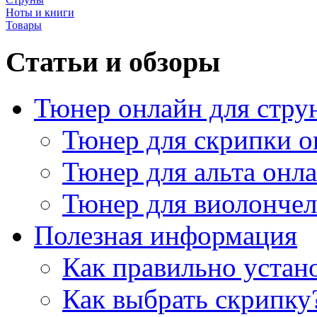
Ноты и книги
Товары
Статьи и обзоры
Тюнер онлайн для стру
Тюнер для скрипки о
Тюнер для альта онл
Тюнер для виолончел
Полезная информация
Как правильно устан
Как выбрать скрипку