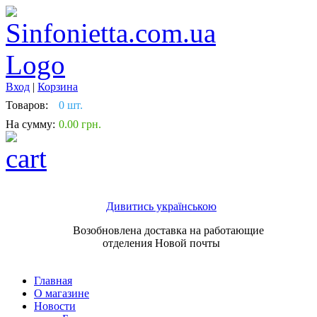
Вход
|
Корзина
Товаров:
0 шт.
На сумму:
0.00 грн.
Дивитись українською
Возобновлена доставка на работающие
отделения Новой почты
Главная
О магазине
Новости