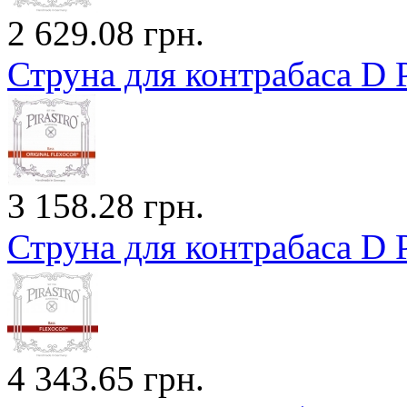
2 629.08 грн.
Струна для контрабаса D P
3 158.28 грн.
Струна для контрабаса D 
4 343.65 грн.