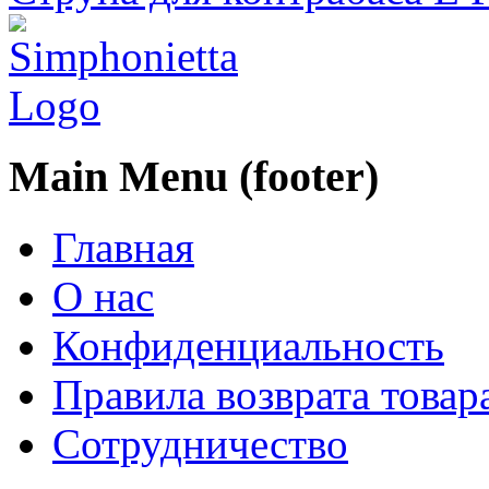
Main Menu (footer)
Главная
О нас
Конфиденциальность
Правила возврата товар
Сотрудничество