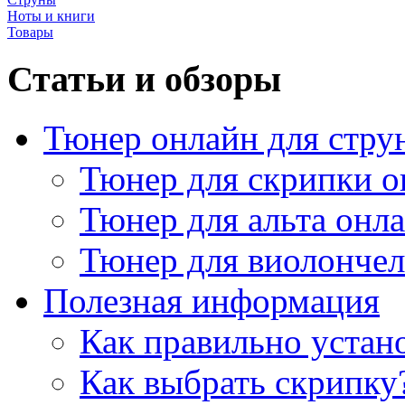
Ноты и книги
Товары
Статьи и обзоры
Тюнер онлайн для стру
Тюнер для скрипки о
Тюнер для альта онл
Тюнер для виолончел
Полезная информация
Как правильно устан
Как выбрать скрипку