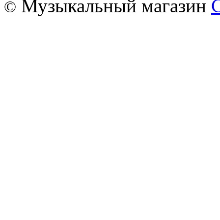
Музыкальный магазин
©