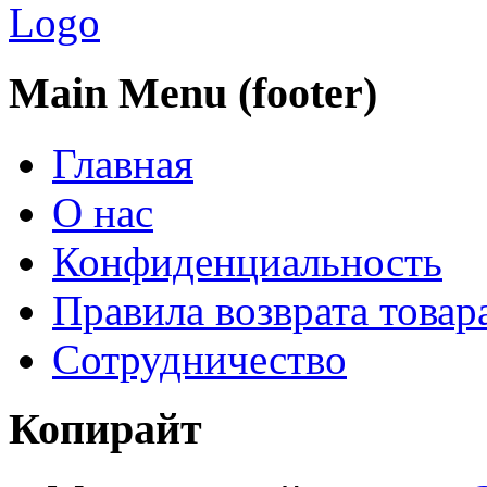
Main Menu (footer)
Главная
О нас
Конфиденциальность
Правила возврата товар
Сотрудничество
Копирайт