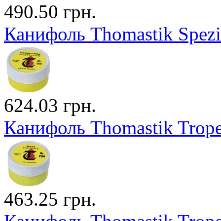
490.50 грн.
Канифоль Thomastik Spezia
624.03 грн.
Канифоль Thomastik Trop
463.25 грн.