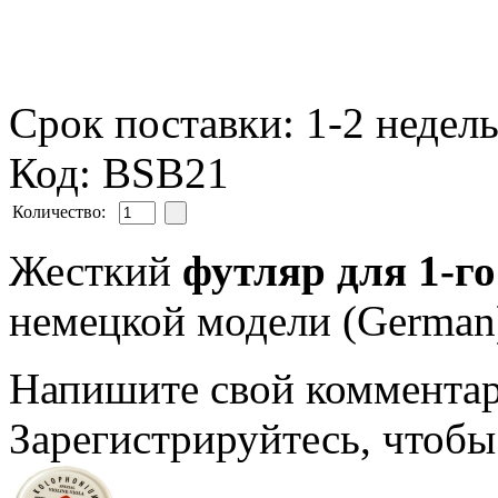
Срок поставки: 1-2 недел
Код: BSB21
Количество:
Жесткий
футляр для 1-г
немецкой модели (German
Напишите свой комментари
Зарегистрируйтесь, чтобы 