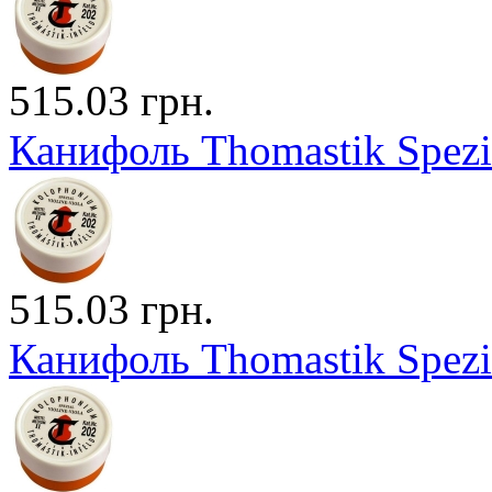
515.03 грн.
Канифоль Thomastik Spezia
515.03 грн.
Канифоль Thomastik Spezia