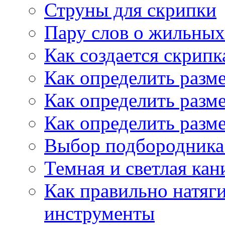
Струны для скрипки
Пару слов о жильных
Как создается скрипк
Как определить разм
Как определить разм
Как определить разм
Выбор подбородника 
Темная и светлая кан
Как правильно натяг
инструменты