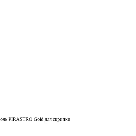
оль PIRASTRO Gold для скрипки