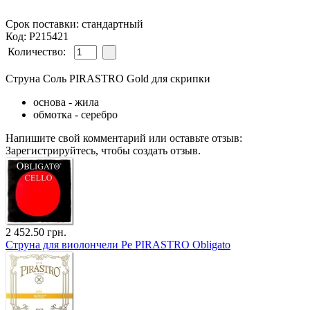
Срок поставки: стандартный
Код: P215421
Количество:
Струна Соль PIRASTRO Gold для скрипки
основа - жила
обмотка - серебро
Напишите свой комментарий или оставьте отзыв:
Зарегистрируйтесь, чтобы создать отзыв.
2 452.50 грн.
Струна для виолончели Ре PIRASTRO Obligato