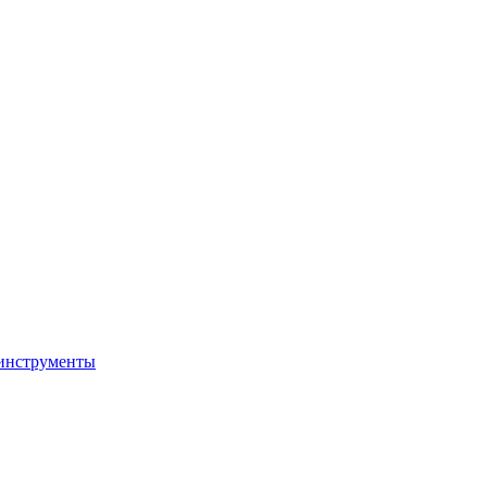
 инструменты