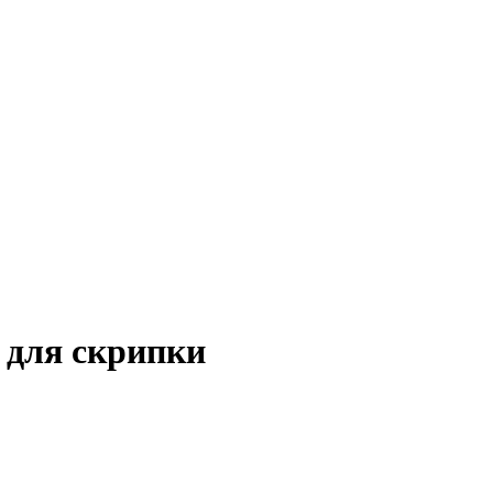
 для скрипки