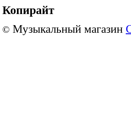
Копирайт
Музыкальный магазин
©