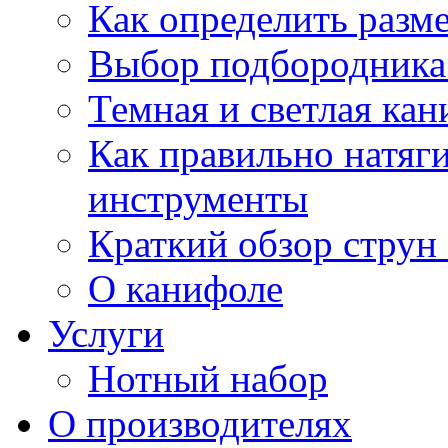
Как определить разм
Выбор подбородника 
Темная и светлая кан
Как правильно натяг
инструменты
Краткий обзор струн 
О канифоле
Услуги
Нотный набор
О производителях