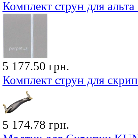
Комплект струн для альта 
5 177.50 грн.
Комплект струн для скри
5 174.78 грн.