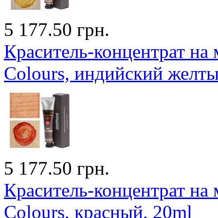
5 177.50 грн.
Краситель-концентрат на 
Colours, индийский желты
5 177.50 грн.
Краситель-концентрат на 
Colours, красный, 20ml