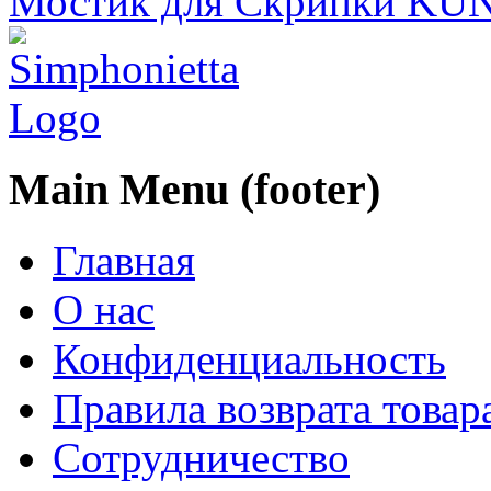
Мостик для Скрипки KUN
Main Menu (footer)
Главная
О нас
Конфиденциальность
Правила возврата товар
Сотрудничество