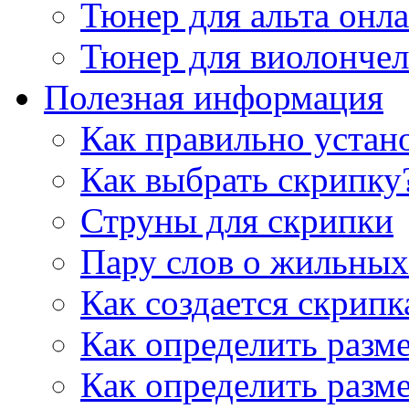
Тюнер для альта онл
Тюнер для виолончел
Полезная информация
Как правильно устан
Как выбрать скрипку
Струны для скрипки
Пару слов о жильных
Как создается скрипк
Как определить разм
Как определить разм