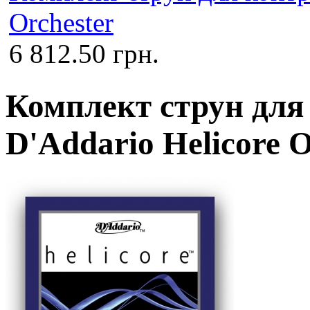
Orchester
6 812.50 грн.
Комплект струн для 
D'Addario Helicore O