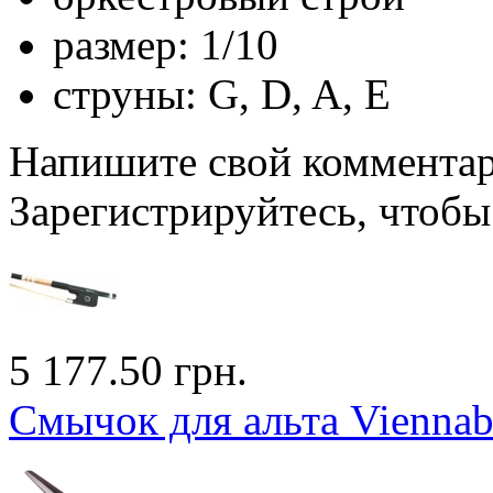
размер: 1/10
cтруны: G, D, A, E
Напишите свой комментари
Зарегистрируйтесь, чтобы 
5 177.50 грн.
Смычок для альта Vienna