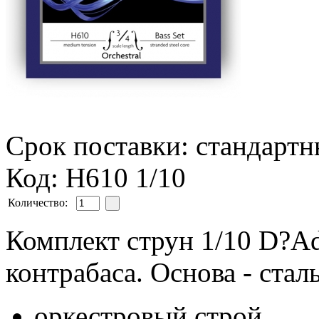
Срок поставки: стандарт
Код: H610 1/10
Количество:
Комплект струн 1/10 D?Add
контрабаса. Основа - стал
оркестровый строй