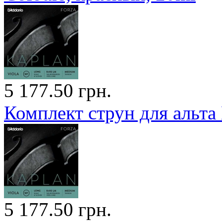
5 177.50 грн.
Комплект струн для альта
5 177.50 грн.